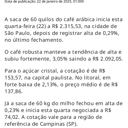
Data de publicação: 22 de Janeiro de 2025, 01:00h
A saca de 60 quilos do café arábica inicia esta
quarta-feira (22) a R$ 2.315,53, na cidade de
São Paulo, depois de registrar alta de 0,29%,
no último fechamento.
O café robusta manteve a tendência de alta e
subiu fortemente, 3,05% saindo a R$ 2.092,05.
Para o açúcar cristal, a cotação é de R$
153,57, na capital paulista. No litoral, em
forte baixa de 2,13%, o preço médio é de R$
137,86.
Já a saca de 60 kg do milho fechou em alta de
0,23% e inicia esta quarta negociada a R$
74,02. A cotação vale para a região de
referência de Campinas (SP).