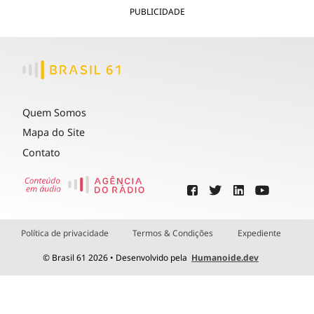
PUBLICIDADE
Quem Somos
Mapa do Site
Contato
Política de privacidade
Termos & Condições
Expediente
© Brasil 61 2026 • Desenvolvido pela
Humanoide.dev