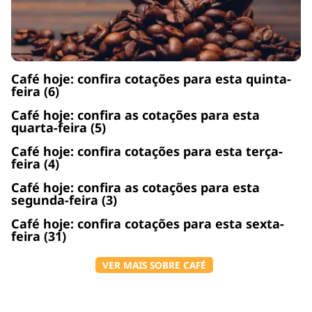
Café hoje: confira cotações para esta quinta-
feira (6)
Café hoje: confira as cotações para esta
quarta-feira (5)
Café hoje: confira cotações para esta terça-
feira (4)
Café hoje: confira as cotações para esta
segunda-feira (3)
Café hoje: confira cotações para esta sexta-
feira (31)
VER MAIS SOBRE CAFÉ