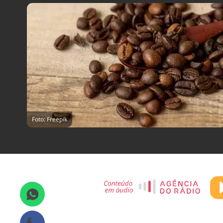
Foto: Freepik