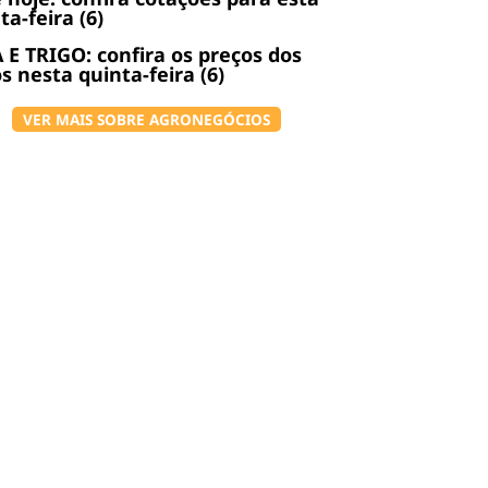
ta-feira (6)
 E TRIGO: confira os preços dos
s nesta quinta-feira (6)
VER MAIS SOBRE AGRONEGÓCIOS