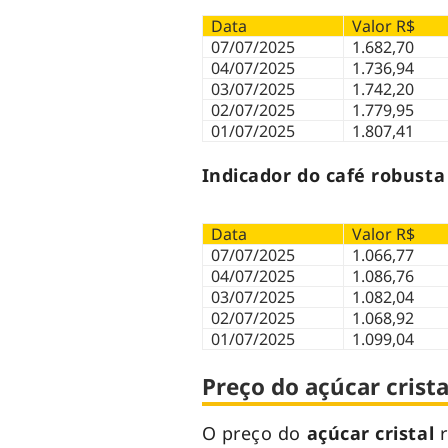
Data
Valor R$
07/07/2025
1.682,70
04/07/2025
1.736,94
03/07/2025
1.742,20
02/07/2025
1.779,95
01/07/2025
1.807,41
Indicador do café robusta 
Data
Valor R$
07/07/2025
1.066,77
04/07/2025
1.086,76
03/07/2025
1.082,04
02/07/2025
1.068,92
01/07/2025
1.099,04
Preço do açúcar crista
O preço do
açúcar cristal