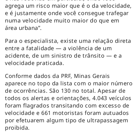
agrega um risco maior que é o da velocidade,
e é justamente onde você consegue trafegar
numa velocidade muito maior do que em
área urbana”.
Para o especialista, existe uma relação direta
entre a fatalidade — a violência de um
acidente, de um sinistro de trânsito — e a
velocidade praticada.
Conforme dados da PRF, Minas Gerais
aparece no topo da lista com o maior número
de ocorrências. São 130 no total. Apesar de
todos os alertas e orientações, 4.043 veículos
foram flagrados transitando com excesso de
velocidade e 661 motoristas foram autuados
por efetuarem algum tipo de ultrapassagem
proibida.