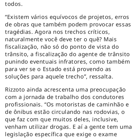
todos.
“Existem vários equívocos de projetos, erros
de obras que também podem provocar essas
tragédias. Agora nos trechos críticos,
naturalmente você deve ter o quê? Mais
fiscalização, não só do ponto de vista do
trânsito, a fiscalização do agente de trânsito
punindo eventuais infratores, como também
para ver se o Estado está provendo as
soluções para aquele trecho”, ressalta.
Rizzoto ainda acrescenta uma preocupação
com a jornada de trabalho dos condutores
profissionais. “Os motoristas de caminhão e
de ônibus estão circulando nas rodovias, o
que faz com que muitos deles, inclusive,
venham utilizar drogas. E aí a gente tem uma
legislação específica que exige o exame