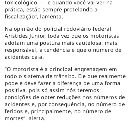
toxicológico — e quando você vai ver na
prática, estão sempre protelando a
fiscalização”, lamenta.
Na opinião do policial rodoviário federal
Aristides Júnior, toda vez que os motoristas
adotam uma postura mais cautelosa, mais
responsável, a tendência é que o número de
acidentes caia.
“O motorista é a principal engrenagem em
todo o sistema de trânsito. Ele que realmente
pode e deve fazer a diferença de uma forma
positiva, pois só assim nós teremos
condições de obter reduções nos números de
acidentes e, por consequência, no número de
feridos e, principalmente, no número de
mortes”, alerta.