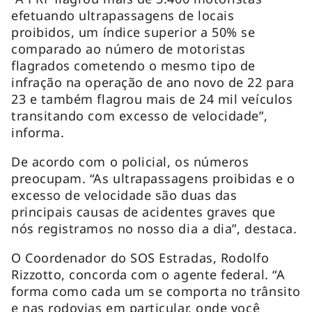
efetuando ultrapassagens de locais
proibidos, um índice superior a 50% se
comparado ao número de motoristas
flagrados cometendo o mesmo tipo de
infração na operação de ano novo de 22 para
23 e também flagrou mais de 24 mil veículos
transitando com excesso de velocidade”,
informa.
De acordo com o policial, os números
preocupam. “As ultrapassagens proibidas e o
excesso de velocidade são duas das
principais causas de acidentes graves que
nós registramos no nosso dia a dia”, destaca.
O Coordenador do SOS Estradas, Rodolfo
Rizzotto, concorda com o agente federal. “A
forma como cada um se comporta no trânsito
e nas rodovias em particular, onde você