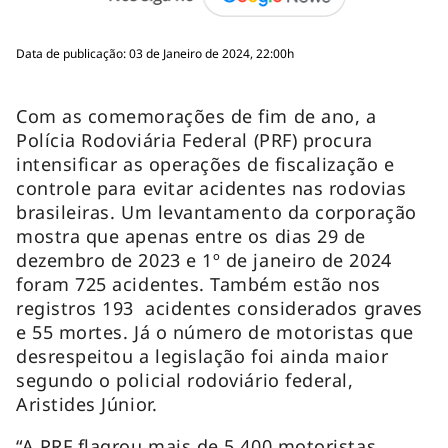
Data de publicação: 03 de Janeiro de 2024, 22:00h
Com as comemorações de fim de ano, a
Polícia Rodoviária Federal (PRF) procura
intensificar as operações de fiscalização e
controle para evitar acidentes nas rodovias
brasileiras. Um levantamento da corporação
mostra que apenas entre os dias 29 de
dezembro de 2023 e 1º de janeiro de 2024
foram 725 acidentes. Também estão nos
registros 193 acidentes considerados graves
e 55 mortes. Já o número de motoristas que
desrespeitou a legislação foi ainda maior
segundo o policial rodoviário federal,
Aristides Júnior.
“A PRF flagrou mais de 5.400 motoristas