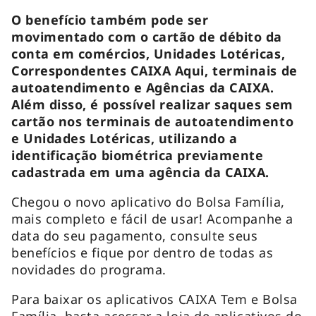
O benefício também pode ser
movimentado com o cartão de débito da
conta em comércios, Unidades Lotéricas,
Correspondentes CAIXA Aqui, terminais de
autoatendimento e Agências da CAIXA.
Além disso, é possível realizar saques sem
cartão nos terminais de autoatendimento
e Unidades Lotéricas, utilizando a
identificação biométrica previamente
cadastrada em uma agência da CAIXA.
Chegou o novo aplicativo do Bolsa Família,
mais completo e fácil de usar! Acompanhe a
data do seu pagamento, consulte seus
benefícios e fique por dentro de todas as
novidades do programa.
Para baixar os aplicativos CAIXA Tem e Bolsa
Família, basta acessar a loja de aplicativos do