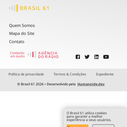
Quem Somos
Mapa do Site
Contato
Política de privacidade
Termos & Condições
Expediente
© Brasil 61 2026 • Desenvolvido pela
Humanoide.dev
O Brasil 61 utiliza cookies
para garantir a melhor
experiência a seus usuários.