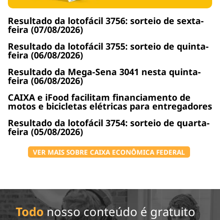
Resultado da lotofácil 3756: sorteio de sexta-
feira (07/08/2026)
Resultado da lotofácil 3755: sorteio de quinta-
feira (06/08/2026)
Resultado da Mega-Sena 3041 nesta quinta-
feira (06/08/2026)
CAIXA e iFood facilitam financiamento de
motos e bicicletas elétricas para entregadores
Resultado da lotofácil 3754: sorteio de quarta-
feira (05/08/2026)
VER MAIS SOBRE CAIXA ECONÔMICA FEDERAL
Todo
nosso conteúdo é gratuito