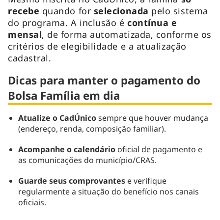
recebe
quando for
selecionada
pelo sistema
do programa. A inclusão é
contínua e
mensal
, de forma automatizada, conforme os
critérios de elegibilidade e a atualização
cadastral.
Dicas para manter o pagamento do
Bolsa Família em dia
Atualize o CadÚnico
sempre que houver mudança
(endereço, renda, composição familiar).
Acompanhe o calendário
oficial de pagamento e
as comunicações do município/CRAS.
Guarde seus comprovantes
e verifique
regularmente a situação do benefício nos canais
oficiais.