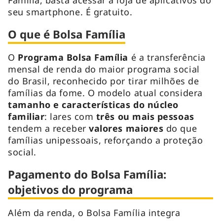
seu smartphone. É gratuito.
O que é Bolsa Família
O
Programa Bolsa Família
é a transferência
mensal de renda do maior programa social
do Brasil, reconhecido por tirar milhões de
famílias da fome. O modelo atual considera
tamanho e características do núcleo
familiar
: lares com
três ou mais pessoas
tendem a receber
valores maiores
do que
famílias unipessoais, reforçando a proteção
social.
Pagamento do Bolsa Família:
objetivos do programa
Além da renda, o Bolsa Família integra