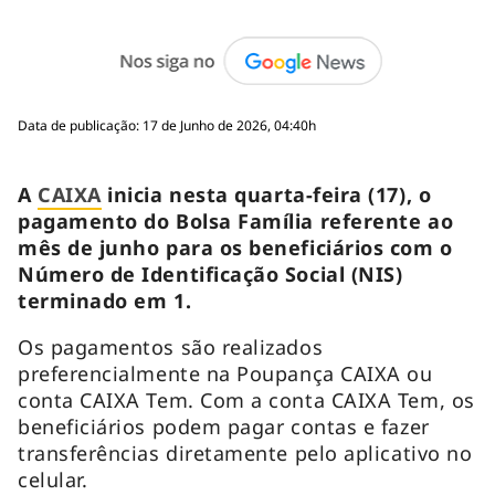
Data de publicação: 17 de Junho de 2026, 04:40h
A
CAIXA
inicia nesta quarta-feira (17), o
pagamento do Bolsa Família referente ao
mês de junho para os beneficiários com o
Número de Identificação Social (NIS)
terminado em 1.
Os pagamentos são realizados
preferencialmente na Poupança CAIXA ou
conta CAIXA Tem. Com a conta CAIXA Tem, os
beneficiários podem pagar contas e fazer
transferências diretamente pelo aplicativo no
celular.