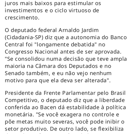
juros mais baixos para estimular os
investimentos e o ciclo virtuoso de
crescimento.
O deputado federal Arnaldo Jardim
(Cidadania-SP) diz que a autonomia do Banco
Central foi "longamente debatida" no
Congresso Nacional antes de ser aprovada.
"Se consolidou numa decisão que teve ampla
maioria na Câmara dos Deputados e no
Senado também, e eu não vejo nenhum
motivo para que ela deva ser alterada".
Presidente da Frente Parlamentar pelo Brasil
Competitivo, o deputado diz que a liberdade
conferida ao Bacen dá estabilidade à política
monetária. "Se você exagera no controle e
põe metas muito severas, você pode inibir o
setor produtivo. De outro lado, se flexibiliza