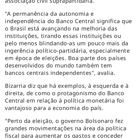
associação civil suprapartidária.
"A permanência da autonomia e
independência do Banco Central significa que
o Brasil está avançando na melhoria das
instituições, tirando essas instituições ou
pelo menos blindando-as um pouco mais da
ingerência político-partidária, especialmente
em época de eleições. Boa parte dos países
desenvolvidos do mundo também tem
bancos centrais independentes", avalia.
Bizarria diz que há exemplos, à esquerda e à
direita, de como o protagonismo do Banco
Central em relação à política monetária foi
vantajoso para a economia do país.
"Perto da eleição, o governo Bolsonaro fez
grandes movimentações na área da política
fiscal para aumentar os gastos e conceder