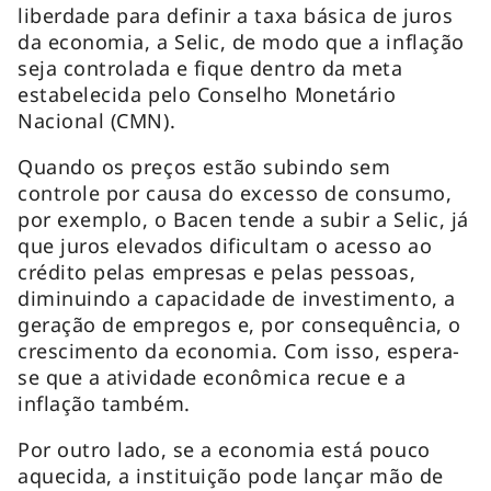
liberdade para definir a taxa básica de juros
da economia, a Selic, de modo que a inflação
seja controlada e fique dentro da meta
estabelecida pelo Conselho Monetário
Nacional (CMN).
Quando os preços estão subindo sem
controle por causa do excesso de consumo,
por exemplo, o Bacen tende a subir a Selic, já
que juros elevados dificultam o acesso ao
crédito pelas empresas e pelas pessoas,
diminuindo a capacidade de investimento, a
geração de empregos e, por consequência, o
crescimento da economia. Com isso, espera-
se que a atividade econômica recue e a
inflação também.
Por outro lado, se a economia está pouco
aquecida, a instituição pode lançar mão de