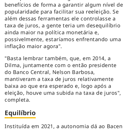
benefícios de forma a garantir algum nível de
popularidade para facilitar sua reeleição. Se
além dessas ferramentas ele controlasse a
taxa de juros, a gente teria um desequilíbrio
ainda maior na política monetária e,
possivelmente, estaríamos enfrentando uma
inflação maior agora".
"Basta lembrar também, que, em 2014, a
Dilma, juntamente com o então presidente
do Banco Central, Nelson Barbosa,
mantiveram a taxa de juros relativamente
baixa ao que era esperado e, logo após a
eleição, houve uma subida na taxa de juros",
completa.
Equilíbrio
Instituída em 2021, a autonomia dá ao Bacen