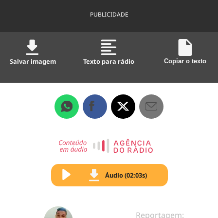
PUBLICIDADE
Salvar imagem
Texto para rádio
Copiar o texto
Áudio (02:03s)
Reportagem: