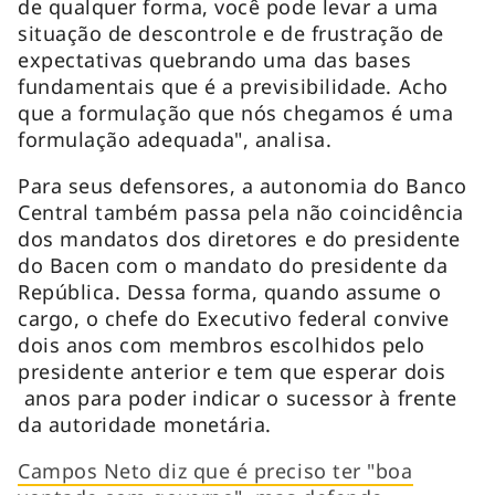
de qualquer forma, você pode levar a uma
situação de descontrole e de frustração de
expectativas quebrando uma das bases
fundamentais que é a previsibilidade. Acho
que a formulação que nós chegamos é uma
formulação adequada", analisa.
Para seus defensores, a autonomia do Banco
Central também passa pela não coincidência
dos mandatos dos diretores e do presidente
do Bacen com o mandato do presidente da
República. Dessa forma, quando assume o
cargo, o chefe do Executivo federal convive
dois anos com membros escolhidos pelo
presidente anterior e tem que esperar dois
anos para poder indicar o sucessor à frente
da autoridade monetária.
Campos Neto diz que é preciso ter "boa