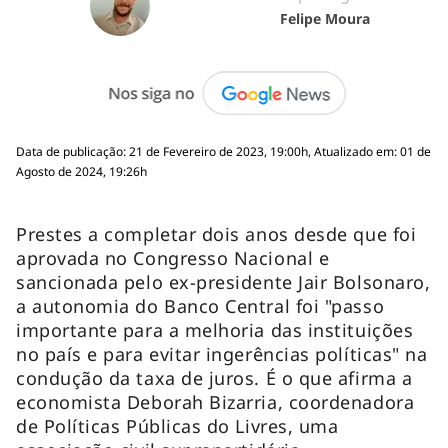
Felipe Moura
Data de publicação: 21 de Fevereiro de 2023, 19:00h, Atualizado em: 01 de
Agosto de 2024, 19:26h
Prestes a completar dois anos desde que foi
aprovada no Congresso Nacional e
sancionada pelo ex-presidente Jair Bolsonaro,
a autonomia do Banco Central foi "passo
importante para a melhoria das instituições
no país e para evitar ingerências políticas" na
condução da taxa de juros. É o que afirma a
economista Deborah Bizarria, coordenadora
de Políticas Públicas do Livres, uma