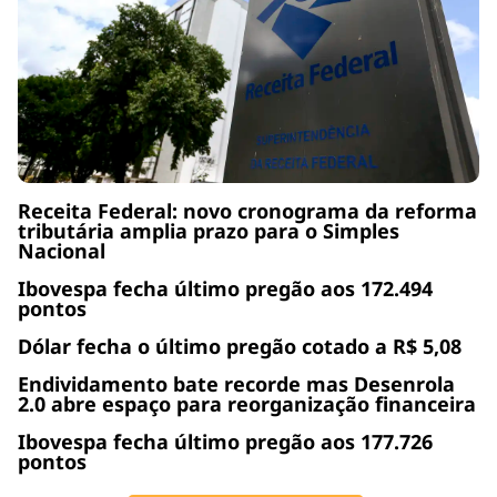
Receita Federal: novo cronograma da reforma
tributária amplia prazo para o Simples
Nacional
Ibovespa fecha último pregão aos 172.494
pontos
Dólar fecha o último pregão cotado a R$ 5,08
Endividamento bate recorde mas Desenrola
2.0 abre espaço para reorganização financeira
Ibovespa fecha último pregão aos 177.726
pontos