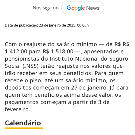
Data de publicação: 23 de Janeiro de 2025, 00:06h
Com o reajuste do salário mínimo — de R$ R$
1.412,00 para R$ 1.518,00 —, aposentados e
pensionistas do Instituto Nacional do Seguro
Social (INSS) terão reajuste nos valores que
irão receber em seus benefícios. Para quem
recebe o piso, até um salário mínimo, os
depósitos começam em 27 de janeiro. Já para
quem tem benefícios acima desse valor, os
pagamentos começam a partir de 3 de
fevereiro.
Calendário