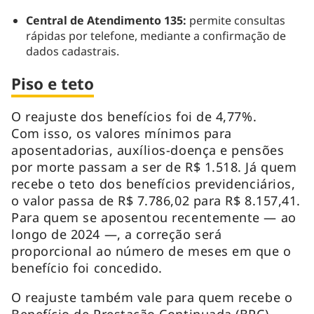
Central de Atendimento 135:
permite consultas
rápidas por telefone, mediante a confirmação de
dados cadastrais.
Piso e teto
O reajuste dos benefícios foi de 4,77%.
Com isso, os valores mínimos para
aposentadorias, auxílios-doença e pensões
por morte passam a ser de R$ 1.518. Já quem
recebe o teto dos benefícios previdenciários,
o valor passa de R$ 7.786,02 para R$ 8.157,41.
Para quem se aposentou recentemente — ao
longo de 2024 —, a correção será
proporcional ao número de meses em que o
benefício foi concedido.
O reajuste também vale para quem recebe o
Benefício de Prestação Continuada (BPC) —