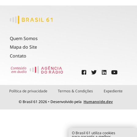
Quem Somos
Mapa do Site
Contato
Política de privacidade
Termos & Condições
Expediente
© Brasil 61 2026 • Desenvolvido pela
Humanoide.dev
O Brasil 61 utiliza cookies
para garantir a melhor