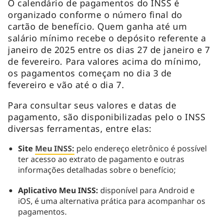
O calendário de pagamentos do INSS é
organizado conforme o número final do
cartão de benefício. Quem ganha até um
salário mínimo recebe o depósito referente a
janeiro de 2025 entre os dias 27 de janeiro e 7
de fevereiro. Para valores acima do mínimo,
os pagamentos começam no dia 3 de
fevereiro e vão até o dia 7.
Para consultar seus valores e datas de
pagamento, são disponibilizadas pelo o INSS
diversas ferramentas, entre elas:
Site
Meu INSS:
pelo endereço eletrônico é possível
ter acesso ao extrato de pagamento e outras
informações detalhadas sobre o benefício;
Aplicativo Meu INSS:
disponível para Android e
iOS, é uma alternativa prática para acompanhar os
pagamentos.