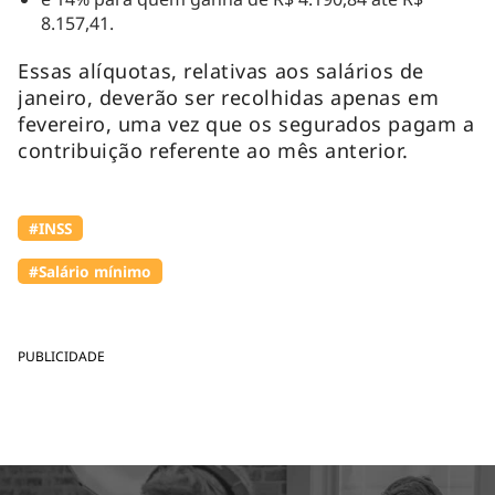
8.157,41.
Essas alíquotas, relativas aos salários de
janeiro, deverão ser recolhidas apenas em
fevereiro, uma vez que os segurados pagam a
contribuição referente ao mês anterior.
#INSS
#Salário mínimo
PUBLICIDADE