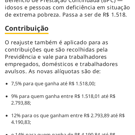
idosos e pessoas com deficiência em situação
de extrema pobreza. Passa a ser de R$ 1.518.
Contribuição
O reajuste também é aplicado para as
contribuições que são recolhidas pela
Previdência e vale para trabalhadores
empregados, domésticos e trabalhadores
avulsos. As novas alíquotas são de:
7,5% para que ganha até R$ 1.518,00;
9% para quem ganha entre R$ 1.518,01 até R$
2.793,88;
12% para os que ganham entre R$ 2.793,89 até R$
4.190,83;
e 14% para quem ganha de R$ 4.190,84 até R$