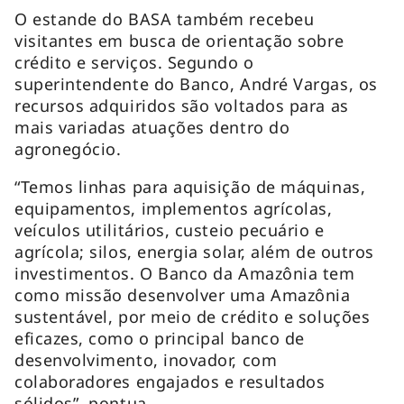
O estande do BASA também recebeu
visitantes em busca de orientação sobre
crédito e serviços. Segundo o
superintendente do Banco, André Vargas, os
recursos adquiridos são voltados para as
mais variadas atuações dentro do
agronegócio.
“Temos linhas para aquisição de máquinas,
equipamentos, implementos agrícolas,
veículos utilitários, custeio pecuário e
agrícola; silos, energia solar, além de outros
investimentos. O Banco da Amazônia tem
como missão desenvolver uma Amazônia
sustentável, por meio de crédito e soluções
eficazes, como o principal banco de
desenvolvimento, inovador, com
colaboradores engajados e resultados
sólidos”, pontua.