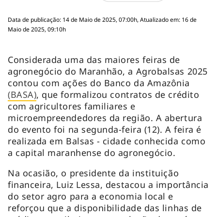
Data de publicação: 14 de Maio de 2025, 07:00h, Atualizado em: 16 de
Maio de 2025, 09:10h
Considerada uma das maiores feiras de
agronegócio do Maranhão, a Agrobalsas 2025
contou com ações do Banco da Amazônia
(BASA)
, que formalizou contratos de crédito
com agricultores familiares e
microempreendedores da região. A abertura
do evento foi na segunda-feira (12). A feira é
realizada em Balsas - cidade conhecida como
a capital maranhense do agronegócio.
Na ocasião, o presidente da instituição
financeira, Luiz Lessa, destacou a importância
do setor agro para a economia local e
reforçou que a disponibilidade das linhas de