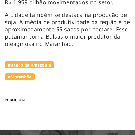
R$ 1,959 bilhão movimentados no setor.
A cidade também se destaca na produção de
soja. A média de produtividade da região é de
aproximadamente 55 sacos por hectare. Esse
patamar torna Balsas o maior produtor da
oleaginosa no Maranhão.
#Banco da Amazônia
#Maranhão
PUBLICIDADE