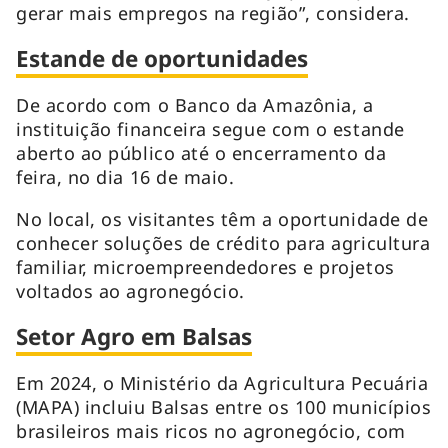
gerar mais empregos na região”, considera.
Estande de oportunidades
De acordo com o Banco da Amazônia, a
instituição financeira segue com o estande
aberto ao público até o encerramento da
feira, no dia 16 de maio.
No local, os visitantes têm a oportunidade de
conhecer soluções de crédito para agricultura
familiar, microempreendedores e projetos
voltados ao agronegócio.
Setor Agro em Balsas
Em 2024, o Ministério da Agricultura Pecuária
(MAPA) incluiu Balsas entre os 100 municípios
brasileiros mais ricos no agronegócio, com