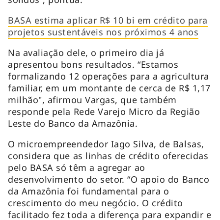
BASA estima aplicar R$ 10 bi em crédito para
projetos sustentáveis nos próximos 4 anos
Na avaliação dele, o primeiro dia já
apresentou bons resultados. “Estamos
formalizando 12 operações para a agricultura
familiar, em um montante de cerca de R$ 1,17
milhão", afirmou Vargas, que também
responde pela Rede Varejo Micro da Região
Leste do Banco da Amazônia.
O microempreendedor Iago Silva, de Balsas,
considera que as linhas de crédito oferecidas
pelo BASA só têm a agregar ao
desenvolvimento do setor. “O apoio do Banco
da Amazônia foi fundamental para o
crescimento do meu negócio. O crédito
facilitado fez toda a diferença para expandir e