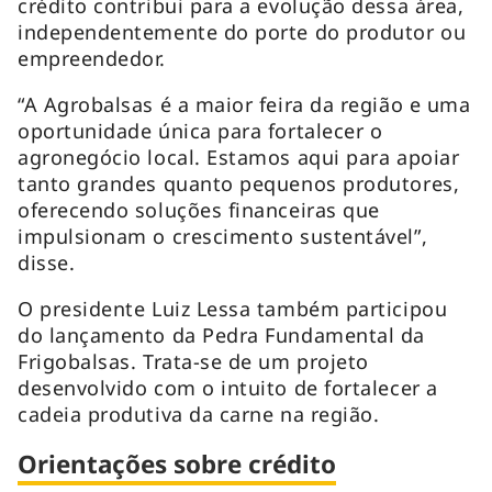
crédito contribui para a evolução dessa área,
independentemente do porte do produtor ou
empreendedor.
“A Agrobalsas é a maior feira da região e uma
oportunidade única para fortalecer o
agronegócio local. Estamos aqui para apoiar
tanto grandes quanto pequenos produtores,
oferecendo soluções financeiras que
impulsionam o crescimento sustentável”,
disse.
O presidente Luiz Lessa também participou
do lançamento da Pedra Fundamental da
Frigobalsas. Trata-se de um projeto
desenvolvido com o intuito de fortalecer a
cadeia produtiva da carne na região.
Orientações sobre crédito