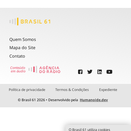
Quem Somos
Mapa do Site
Contato
Política de privacidade
Termos & Condições
Expediente
© Brasil 61 2026 • Desenvolvido pela
Humanoide.dev
O Brasil 61 utiliza cookies