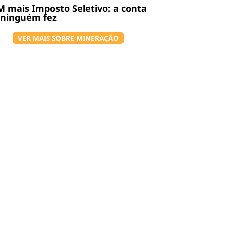
 mais Imposto Seletivo: a conta
 ninguém fez
VER MAIS SOBRE MINERAÇÃO