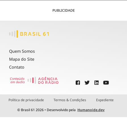
PUBLICIDADE
Quem Somos
Mapa do Site
Contato
Política de privacidade
Termos & Condições
Expediente
© Brasil 61 2026 • Desenvolvido pela
Humanoide.dev