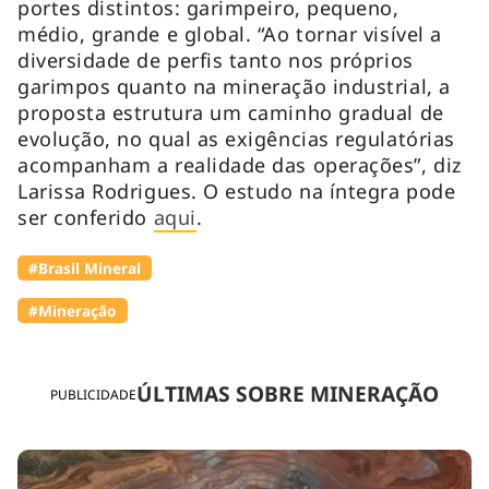
portes distintos: garimpeiro, pequeno,
médio, grande e global. “Ao tornar visível a
diversidade de perfis tanto nos próprios
garimpos quanto na mineração industrial, a
proposta estrutura um caminho gradual de
evolução, no qual as exigências regulatórias
acompanham a realidade das operações”, diz
Larissa Rodrigues. O estudo na íntegra pode
ser conferido
aqui
.
#Brasil Mineral
#Mineração
ÚLTIMAS SOBRE MINERAÇÃO
PUBLICIDADE