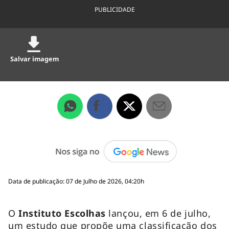
PUBLICIDADE
Salvar imagem
Data de publicação: 07 de Julho de 2026, 04:20h
O
Instituto Escolhas
lançou, em 6 de julho,
um estudo que propõe uma classificação dos