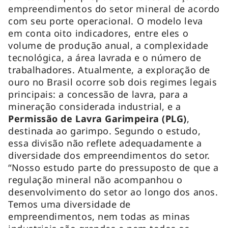
empreendimentos do setor mineral de acordo
com seu porte operacional. O modelo leva
em conta oito indicadores, entre eles o
volume de produção anual, a complexidade
tecnológica, a área lavrada e o número de
trabalhadores. Atualmente, a exploração de
ouro no Brasil ocorre sob dois regimes legais
principais: a concessão de lavra, para a
mineração considerada industrial, e a
Permissão de Lavra Garimpeira (PLG)
,
destinada ao garimpo. Segundo o estudo,
essa divisão não reflete adequadamente a
diversidade dos empreendimentos do setor.
“Nosso estudo parte do pressuposto de que a
regulação mineral não acompanhou o
desenvolvimento do setor ao longo dos anos.
Temos uma diversidade de
empreendimentos, nem todas as minas