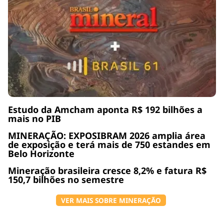
Estudo da Amcham aponta R$ 192 bilhões a
mais no PIB
MINERAÇÃO: EXPOSIBRAM 2026 amplia área
de exposição e terá mais de 750 estandes em
Belo Horizonte
Mineração brasileira cresce 8,2% e fatura R$
150,7 bilhões no semestre
VER MAIS SOBRE MINERAÇÃO