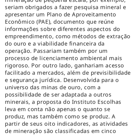
seriam obrigados a fazer pesquisa mineral e
apresentar um Plano de Aproveitamento
Econômico (PAE), documento que reúne
informações sobre diferentes aspectos do
empreendimento, como métodos de extração
do ouro e a viabilidade financeira da
operação. Passariam também por um
processo de licenciamento ambiental mais
rigoroso. Por outro lado, ganhariam acesso
facilitado a mercados, além de previsibilidade
e segurança jurídica. Desenvolvida para o
universo das minas de ouro, com a
possibilidade de ser adaptada a outros
minerais, a proposta do Instituto Escolhas
leva em conta não apenas o quanto se
produz, mas também como se produz. A
partir de seus oito indicadores, as atividades
de mineração são classificadas em cinco