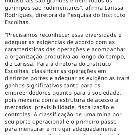
industriais são grandes e nem todos os
garimpos são rudimentares”, afirma Larissa
Rodrigues, diretora de Pesquisa do Instituto
Escolhas.
“Precisamos reconhecer essa diversidade e
adequar as exigências de acordo com as
características das operações e acompanhar
a organização produtiva ao longo do tempo,
diz Larissa. Para a diretora do Instituto
Escolhas, classificar as operações em
distintos portes e adequar as exigências trará
ganhos significativos tanto para os
empreendedores quanto para a sociedade,
pois mexeria com a estrutura de acesso a
mercados, previsibilidade, fiscalização e
controles. A classificação de uma mina por
seu porte operacional é o primeiro passo
para mensurar e mitigar adequadamente