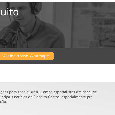
uito
Assine nosso Whatsapp
ões para todo o Brasil. Somos especialistas em produzir
incipais notícias do Planalto Central especialmente pra
ução.