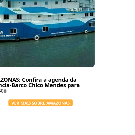
ZONAS: Confira a agenda da
ncia-Barco Chico Mendes para
sto
VER MAIS SOBRE AMAZONAS