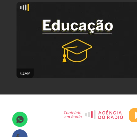
FIEAM