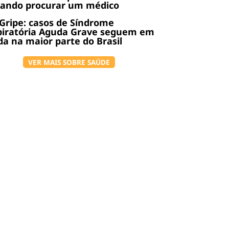
uando procurar um médico
Gripe: casos de Síndrome
piratória Aguda Grave seguem em
a na maior parte do Brasil
VER MAIS SOBRE SAÚDE