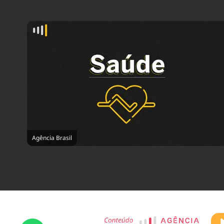
Agência Brasil