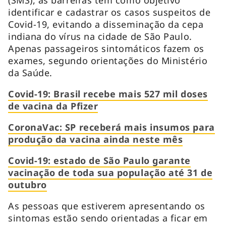
identificar e cadastrar os casos suspeitos de
Covid-19, evitando a disseminação da cepa
indiana do vírus na cidade de São Paulo.
Apenas passageiros sintomáticos fazem os
exames, segundo orientações do Ministério
da Saúde.
Covid-19: Brasil recebe mais 527 mil doses
de vacina da Pfizer
CoronaVac: SP receberá mais insumos para
produção da vacina ainda neste mês
Covid-19: estado de São Paulo garante
vacinação de toda sua população até 31 de
outubro
As pessoas que estiverem apresentando os
sintomas estão sendo orientadas a ficar em