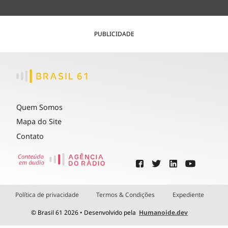
PUBLICIDADE
Quem Somos
Mapa do Site
Contato
Política de privacidade
Termos & Condições
Expediente
© Brasil 61 2026 • Desenvolvido pela
Humanoide.dev