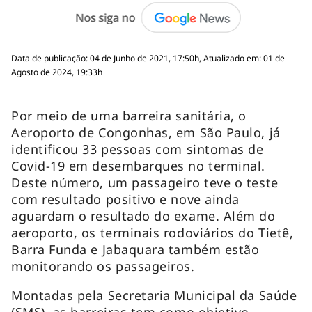
Data de publicação: 04 de Junho de 2021, 17:50h, Atualizado em: 01 de
Agosto de 2024, 19:33h
Por meio de uma barreira sanitária, o
Aeroporto de Congonhas, em São Paulo, já
identificou 33 pessoas com sintomas de
Covid-19 em desembarques no terminal.
Deste número, um passageiro teve o teste
com resultado positivo e nove ainda
aguardam o resultado do exame. Além do
aeroporto, os terminais rodoviários do Tietê,
Barra Funda e Jabaquara também estão
monitorando os passageiros.
Montadas pela Secretaria Municipal da Saúde
(SMS), as barreiras tem como objetivo