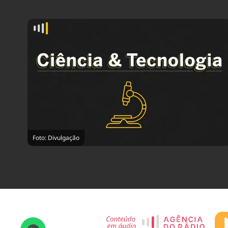
Foto: Divulgação