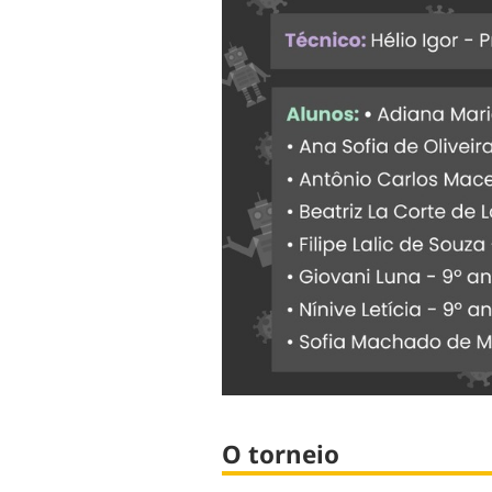
O torneio