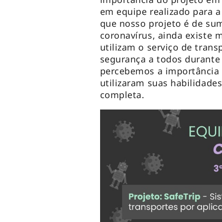
em equipe realizado para a
que nosso projeto é de su
coronavírus, ainda existe 
utilizam o serviço de tran
segurança a todos durante a
percebemos a importância 
utilizaram suas habilidad
completa.