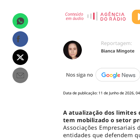
Reportagem:
Bianca Mingote
Data de publicação: 11 de Junho de 2026, 04
A atualização dos limites
tem mobilizado o setor 
Associações Empresariais 
entidades que defendem que