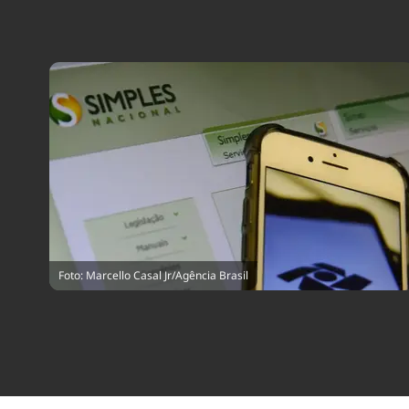
Foto: Marcello Casal Jr/Agência Brasil