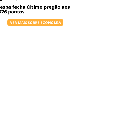
espa fecha último pregão aos
726 pontos
VER MAIS SOBRE ECONOMIA