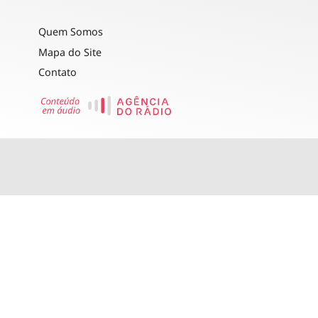
Quem Somos
Mapa do Site
Contato