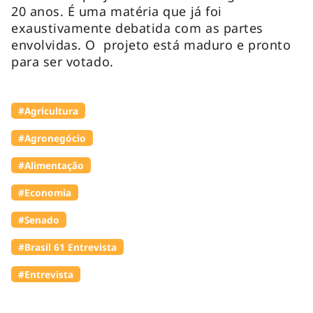
20 anos. É uma matéria que já foi
exaustivamente debatida com as partes
envolvidas. O projeto está maduro e pronto
para ser votado.
#Agricultura
#Agronegócio
#Alimentação
#Economia
#Senado
#Brasil 61 Entrevista
#Entrevista