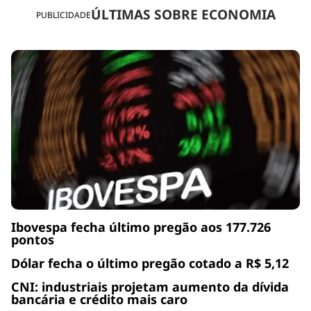
ÚLTIMAS SOBRE ECONOMIA
PUBLICIDADE
Ibovespa fecha último pregão aos 177.726
pontos
Dólar fecha o último pregão cotado a R$ 5,12
CNI: industriais projetam aumento da dívida
bancária e crédito mais caro