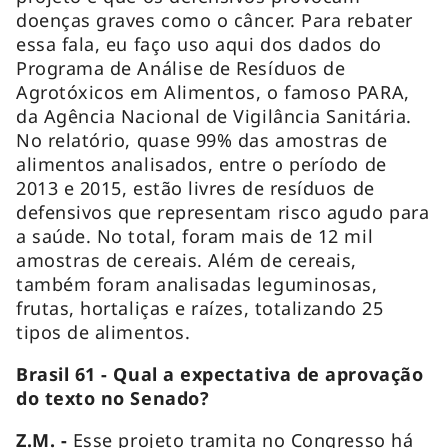
doenças graves como o câncer. Para rebater
essa fala, eu faço uso aqui dos dados do
Programa de Análise de Resíduos de
Agrotóxicos em Alimentos, o famoso PARA,
da Agência Nacional de Vigilância Sanitária.
No relatório, quase 99% das amostras de
alimentos analisados, entre o período de
2013 e 2015, estão livres de resíduos de
defensivos que representam risco agudo para
a saúde. No total, foram mais de 12 mil
amostras de cereais. Além de cereais,
também foram analisadas leguminosas,
frutas, hortaliças e raízes, totalizando 25
tipos de alimentos.
Brasil 61 - Qual a expectativa de aprovação
do texto no Senado?
Z.M. -
Esse projeto tramita no Congresso há