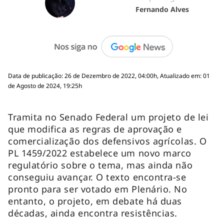
Fernando Alves
Data de publicação: 26 de Dezembro de 2022, 04:00h, Atualizado em: 01
de Agosto de 2024, 19:25h
Tramita no Senado Federal um projeto de lei
que modifica as regras de aprovação e
comercialização dos defensivos agrícolas. O
PL 1459/2022 estabelece um novo marco
regulatório sobre o tema, mas ainda não
conseguiu avançar. O texto encontra-se
pronto para ser votado em Plenário. No
entanto, o projeto, em debate há duas
décadas, ainda encontra resistências.