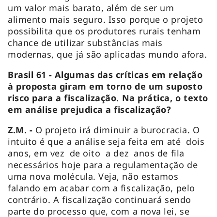
um valor mais barato, além de ser um
alimento mais seguro. Isso porque o projeto
possibilita que os produtores rurais tenham
chance de utilizar substâncias mais
modernas, que já são aplicadas mundo afora.
Brasil 61 - Algumas das críticas em relação
à proposta giram em torno de um suposto
risco para a fiscalização. Na prática, o texto
em análise prejudica a fiscalização?
Z.M. -
O projeto irá diminuir a burocracia. O
intuito é que a análise seja feita em até dois
anos, em vez de oito a dez anos de fila
necessários hoje para a regulamentação de
uma nova molécula. Veja, não estamos
falando em acabar com a fiscalização, pelo
contrário. A fiscalização continuará sendo
parte do processo que, com a nova lei, se