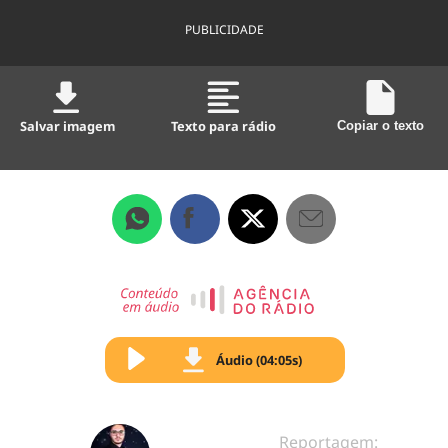
PUBLICIDADE
Salvar imagem
Texto para rádio
Copiar o texto
Áudio (04:05s)
Reportagem: