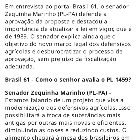
Em entrevista ao portal Brasil 61, o senador
Zequinha Marinho (PL-PA) defende a
aprovação da proposta e destacou a
importância de atualizar a lei em vigor, que é
de 1989. O senador explica ainda que o
objetivo do novo marco legal dos defensivos
agrícolas é desburocratizar o processo de
aprovação, sem prejuízo da fiscalização
adequada.
Brasil 61 - Como o senhor avalia o PL 1459?
Senador Zequinha Marinho (PL-PA) -
Estamos falando de um projeto que visa a
modernização dos defensivos agrícolas. Isso
possibilitará a troca de substâncias mais
antigas por outras mais novas e eficientes,
diminuindo as doses e reduzindo custos. O
alimento chegará à mesa dos brasileiros em