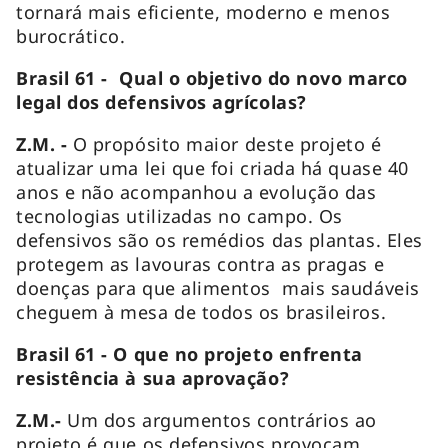
tornará mais eficiente, moderno e menos
burocrático.
Brasil 61 - Qual o objetivo do novo marco
legal dos defensivos agrícolas?
Z.M. -
O propósito maior deste projeto é
atualizar uma lei que foi criada há quase 40
anos e não acompanhou a evolução das
tecnologias utilizadas no campo. Os
defensivos são os remédios das plantas. Eles
protegem as lavouras contra as pragas e
doenças para que alimentos mais saudáveis
cheguem à mesa de todos os brasileiros.
Brasil 61 - O que no projeto enfrenta
resistência à sua aprovação?
Z.M.-
Um dos argumentos contrários ao
projeto é que os defensivos provocam