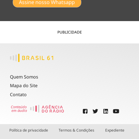
Assine nosso Whatsapp
PUBLICIDADE
Quem Somos
Mapa do Site
Contato
Política de privacidade
Termos & Condições
Expediente