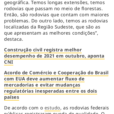
geográfica. Temos longas extensões, temos
rodovias que passam no meio de florestas.
Então, são rodovias que contam com maiores
problemas. Do outro lado, temos as rodovias
localizadas da Região Sudeste, que são as
que apresentam as melhores condições”,
destaca.
Construção civil registra melhor
desempenho de 2021 em outubro, aponta
CNI
Acordo de Comércio e Cooperação do Brasil
com EUA deve aumentar fluxo de
mercadorias e evitar mudanças
regulatórias inesperadas entre os dois
países
De acordo com o
estudo
, as rodovias federais
públicas registraram queda de qualidade. O