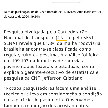
Data de publicação: 04 de Dezembro de 2021, 16:18h, Atualizado em: 01
de Agosto de 2024, 19:34h
Pesquisa divulgada pela Confederação
Nacional do Transporte
(CNT)
e pelo SEST
SENAT revela que 61,8% da malha rodoviária
brasileira encontra-se classificada como
regular, ruim ou péssima. A análise foi feita
em 109.103 quilômetros de rodovias
pavimentadas federais e estaduais, como
explica o gerente-executivo de estatística e
pesquisa da CNT, Jefferson Cristiano.
“Nossos pesquisadores fazem uma análise
técnica que leva em consideração a condição
da superfície do pavimento. Observamos
também a condição dos acostamentos.