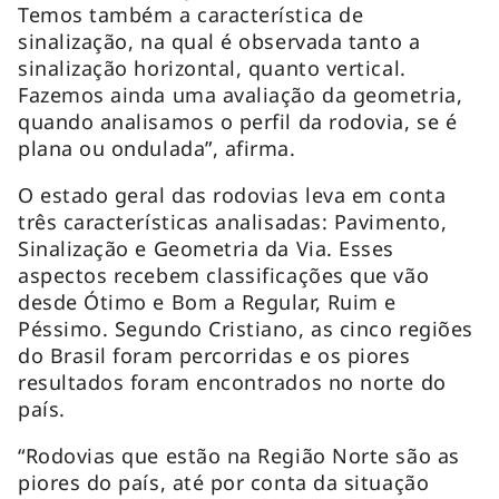
Temos também a característica de
sinalização, na qual é observada tanto a
sinalização horizontal, quanto vertical.
Fazemos ainda uma avaliação da geometria,
quando analisamos o perfil da rodovia, se é
plana ou ondulada”, afirma.
O estado geral das rodovias leva em conta
três características analisadas: Pavimento,
Sinalização e Geometria da Via. Esses
aspectos recebem classificações que vão
desde Ótimo e Bom a Regular, Ruim e
Péssimo. Segundo Cristiano, as cinco regiões
do Brasil foram percorridas e os piores
resultados foram encontrados no norte do
país.
“Rodovias que estão na Região Norte são as
piores do país, até por conta da situação