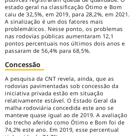
estado geral na classificação Ótimo e Bom
caiu de 32,5%, em 2019, para 28,2%, em 2021.
A sinalização é um dos fatores mais
problemáticos. Nesse ponto, os problemas
nas rodovias públicas aumentaram 12,1
pontos percentuais nos últimos dois anos e
passaram de 56,4% para 68,5%.
Concessão
A pesquisa da CNT revela, ainda, que as
rodovias pavimentadas sob concessão da
iniciativa privada estão em situação
relativamente estável. O Estado Geral da
malha rodoviária concedida este ano se
manteve quase igual ao de 2019. A avaliação
do trecho aferido como Ótimo e Bom foi de
74,2% este ano. Em 2019, esse percentual