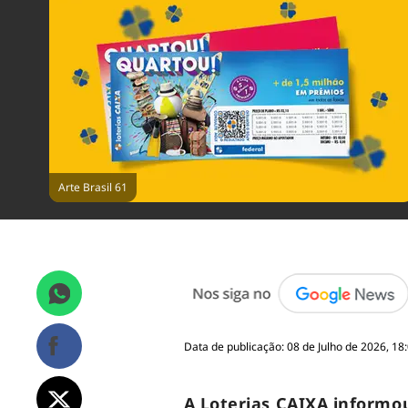
Arte Brasil 61
Data de publicação: 08 de Julho de 2026, 18
A Loterias CAIXA informo