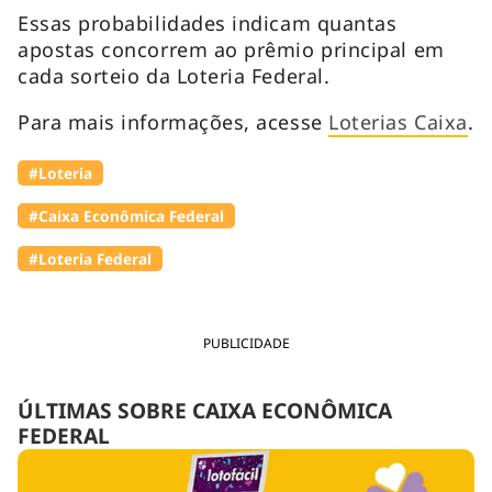
Essas probabilidades indicam quantas
apostas concorrem ao prêmio principal em
cada sorteio da Loteria Federal.
Para mais informações, acesse
Loterias Caixa
.
#Loteria
#Caixa Econômica Federal
#Loteria Federal
PUBLICIDADE
ÚLTIMAS SOBRE CAIXA ECONÔMICA
FEDERAL