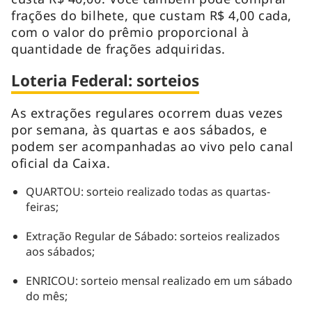
frações do bilhete, que custam R$ 4,00 cada,
com o valor do prêmio proporcional à
quantidade de frações adquiridas.
Loteria Federal: sorteios
As extrações regulares ocorrem duas vezes
por semana, às quartas e aos sábados, e
podem ser acompanhadas ao vivo pelo canal
oficial da Caixa.
QUARTOU: sorteio realizado todas as quartas-
feiras;
Extração Regular de Sábado: sorteios realizados
aos sábados;
ENRICOU: sorteio mensal realizado em um sábado
do mês;