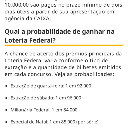
10.000,00 são pagos no prazo mínimo de dois
dias úteis a partir de sua apresentação em
agência da CAIXA.
Qual a probabilidade de ganhar na
Loteria Federal?
A chance de acerto dos prêmios principais da
Loteria Federal varia conforme o tipo de
extração e a quantidade de bilhetes emitidos
em cada concurso. Veja as probabilidades:
Extração de quarta-feira: 1 em 92.000
Extração de sábado: 1 em 96.000
Milionária Federal: 1 em 84.000
Especial de Natal: 1 em 85.000 (por série)