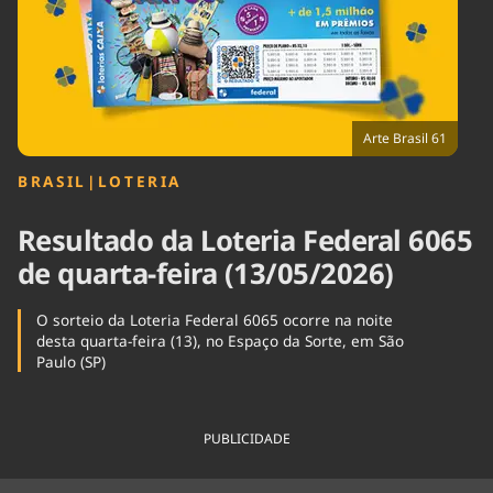
Tecnologia
Infraestrutura
Tempo
Cinema
Internacional
Arte Brasil 61
BRASIL
|
LOTERIA
Resultado da Loteria Federal 6065
de quarta-feira (13/05/2026)
O sorteio da Loteria Federal 6065 ocorre na noite
desta quarta-feira (13), no Espaço da Sorte, em São
Paulo (SP)
PUBLICIDADE