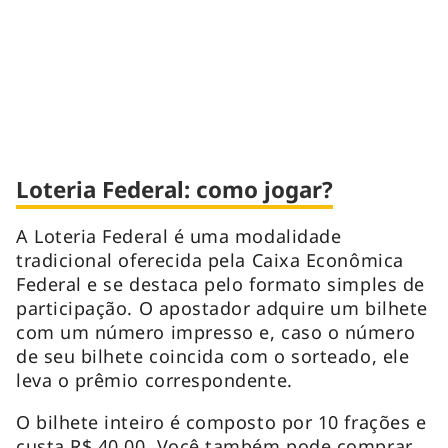
Loteria Federal: como jogar?
A Loteria Federal é uma modalidade
tradicional oferecida pela Caixa Econômica
Federal e se destaca pelo formato simples de
participação. O apostador adquire um bilhete
com um número impresso e, caso o número
de seu bilhete coincida com o sorteado, ele
leva o prêmio correspondente.
O bilhete inteiro é composto por 10 frações e
custa R$ 40,00. Você também pode comprar