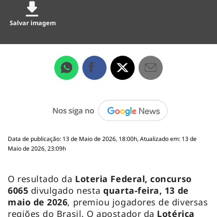
Salvar imagem
Data de publicação: 13 de Maio de 2026, 18:00h, Atualizado em: 13 de
Maio de 2026, 23:09h
O resultado da
Loteria Federal, concurso
6065
divulgado nesta
quarta-feira
, 13 de
maio de 2026
, premiou jogadores de diversas
regiões do Brasil. O apostador da
Lotérica