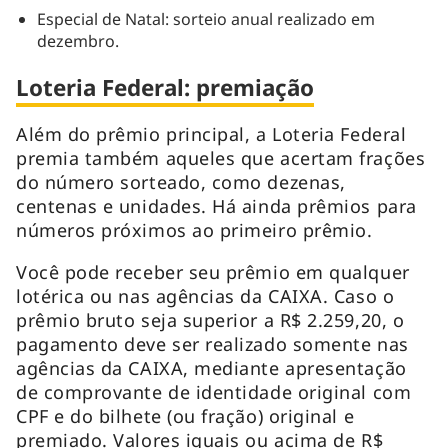
Especial de Natal: sorteio anual realizado em
dezembro.
Loteria Federal: premiação
Além do prêmio principal, a Loteria Federal
premia também aqueles que acertam frações
do número sorteado, como dezenas,
centenas e unidades. Há ainda prêmios para
números próximos ao primeiro prêmio.
Você pode receber seu prêmio em qualquer
lotérica ou nas agências da CAIXA. Caso o
prêmio bruto seja superior a R$ 2.259,20, o
pagamento deve ser realizado somente nas
agências da CAIXA, mediante apresentação
de comprovante de identidade original com
CPF e do bilhete (ou fração) original e
premiado. Valores iguais ou acima de R$