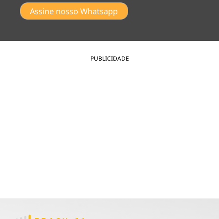
Assine nosso Whatsapp
PUBLICIDADE