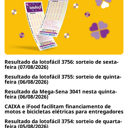
Resultado da lotofácil 3756: sorteio de sexta-
feira (07/08/2026)
Resultado da lotofácil 3755: sorteio de quinta-
feira (06/08/2026)
Resultado da Mega-Sena 3041 nesta quinta-
feira (06/08/2026)
CAIXA e iFood facilitam financiamento de
motos e bicicletas elétricas para entregadores
Resultado da lotofácil 3754: sorteio de quarta-
feira (05/08/2026)