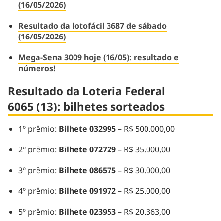
(16/05/2026)
Resultado da lotofácil 3687 de sábado
(16/05/2026)
Mega-Sena 3009 hoje (16/05): resultado e
números!
Resultado da Loteria Federal
6065 (13): bilhetes sorteados
1º prêmio:
Bilhete 032995
– R$ 500.000,00
2º prêmio:
Bilhete 072729
– R$ 35.000,00
3º prêmio:
Bilhete 086575
– R$ 30.000,00
4º prêmio:
Bilhete 091972
– R$ 25.000,00
5º prêmio:
Bilhete 023953
– R$ 20.363,00