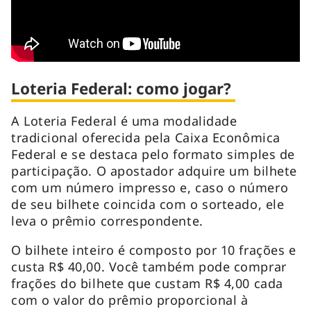
Loteria Federal: como jogar?
A Loteria Federal é uma modalidade
tradicional oferecida pela Caixa Econômica
Federal e se destaca pelo formato simples de
participação. O apostador adquire um bilhete
com um número impresso e, caso o número
de seu bilhete coincida com o sorteado, ele
leva o prêmio correspondente.
O bilhete inteiro é composto por 10 frações e
custa R$ 40,00. Você também pode comprar
frações do bilhete que custam R$ 4,00 cada
com o valor do prêmio proporcional à