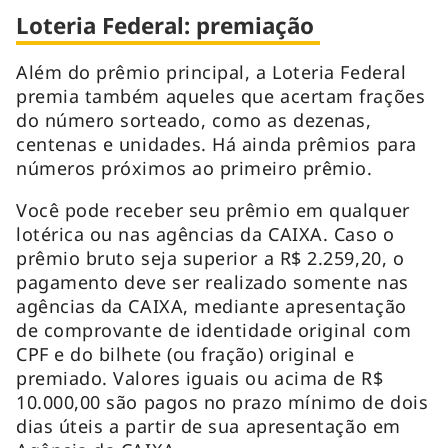
Loteria Federal: premiação
Além do prêmio principal, a Loteria Federal
premia também aqueles que acertam frações
do número sorteado, como as dezenas,
centenas e unidades. Há ainda prêmios para
números próximos ao primeiro prêmio.
Você pode receber seu prêmio em qualquer
lotérica ou nas agências da CAIXA. Caso o
prêmio bruto seja superior a ​R$ 2.259,20, o
pagamento deve ser realizado somente nas
agências da CAIXA, mediante apresentação
de comprovante de identidade original com
CPF e do bilhete (ou fração) original e
premiado. Valores iguais ou acima de R$
10.000,00 são pagos no prazo mínimo de dois
dias úteis a partir de sua apresentação em