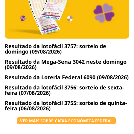
Resultado da lotofácil 3757: sorteio de
domingo (09/08/2026)
Resultado da Mega-Sena 3042 neste domingo
(09/08/2026)
Resultado da Loteria Federal 6090 (09/08/2026)
Resultado da lotofácil 3756: sorteio de sexta-
feira (07/08/2026)
Resultado da lotofácil 3755: sorteio de quinta-
feira (06/08/2026)
VER MAIS SOBRE CAIXA ECONÔMICA FEDERAL