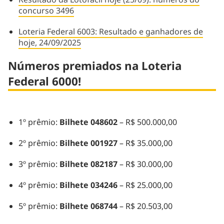
concurso 3496
Loteria Federal 6003: Resultado e ganhadores de
hoje, 24/09/2025
Números premiados na Loteria
Federal 6000!
1º prêmio:
Bilhete 048602
– R$ 500.000,00
2º prêmio:
Bilhete 001927
– R$ 35.000,00
3º prêmio:
Bilhete 082187
– R$ 30.000,00
4º prêmio:
Bilhete 034246
– R$ 25.000,00
5º prêmio:
Bilhete 068744
– R$ 20.503,00