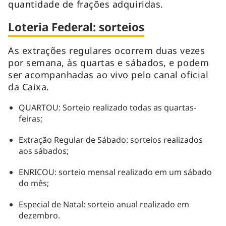
quantidade de frações adquiridas.
Loteria Federal: sorteios
As extrações regulares ocorrem duas vezes
por semana, às quartas e sábados, e podem
ser acompanhadas ao vivo pelo canal oficial
da Caixa.
QUARTOU: Sorteio realizado todas as quartas-
feiras;
Extração Regular de Sábado: sorteios realizados
aos sábados;
ENRICOU: sorteio mensal realizado em um sábado
do mês;
Especial de Natal: sorteio anual realizado em
dezembro.