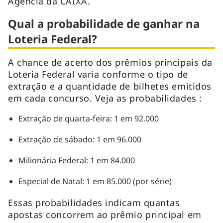
Agência da CAIXA.
Qual a probabilidade de ganhar na
Loteria Federal?
A chance de acerto dos prêmios principais da
Loteria Federal varia conforme o tipo de
extração e a quantidade de bilhetes emitidos
em cada concurso. Veja as probabilidades :
Extração de quarta-feira: 1 em 92.000
Extração de sábado: 1 em 96.000
Milionária Federal: 1 em 84.000
Especial de Natal: 1 em 85.000 (por série)
Essas probabilidades indicam quantas
apostas concorrem ao prêmio principal em