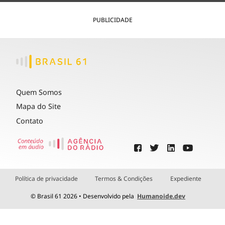
PUBLICIDADE
Quem Somos
Mapa do Site
Contato
Política de privacidade
Termos & Condições
Expediente
© Brasil 61 2026 • Desenvolvido pela
Humanoide.dev