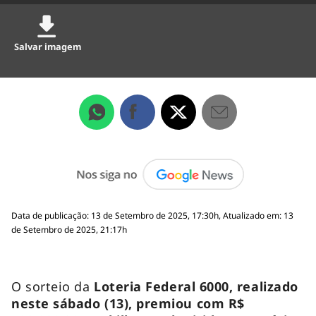
Salvar imagem
Data de publicação: 13 de Setembro de 2025, 17:30h, Atualizado em: 13
de Setembro de 2025, 21:17h
O sorteio da
Loteria Federal 6000, realizado
neste sábado (13), premiou com R$