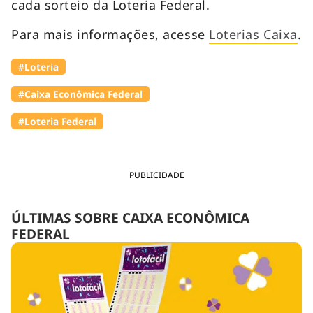
cada sorteio da Loteria Federal.
Para mais informações, acesse
Loterias Caixa
.
#Loteria
#Caixa Econômica Federal
#Loteria Federal
PUBLICIDADE
ÚLTIMAS SOBRE CAIXA ECONÔMICA
FEDERAL