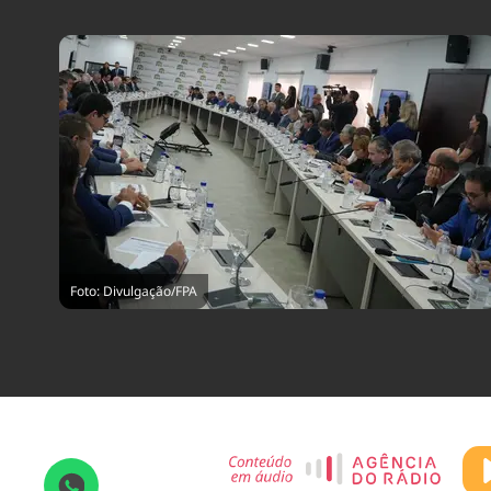
Foto: Divulgação/FPA