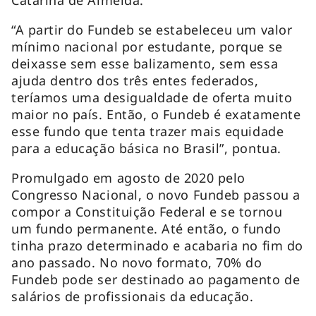
“A partir do Fundeb se estabeleceu um valor
mínimo nacional por estudante, porque se
deixasse sem esse balizamento, sem essa
ajuda dentro dos três entes federados,
teríamos uma desigualdade de oferta muito
maior no país. Então, o Fundeb é exatamente
esse fundo que tenta trazer mais equidade
para a educação básica no Brasil”, pontua.
Promulgado em agosto de 2020 pelo
Congresso Nacional, o novo Fundeb passou a
compor a Constituição Federal e se tornou
um fundo permanente. Até então, o fundo
tinha prazo determinado e acabaria no fim do
ano passado. No novo formato, 70% do
Fundeb pode ser destinado ao pagamento de
salários de profissionais da educação.