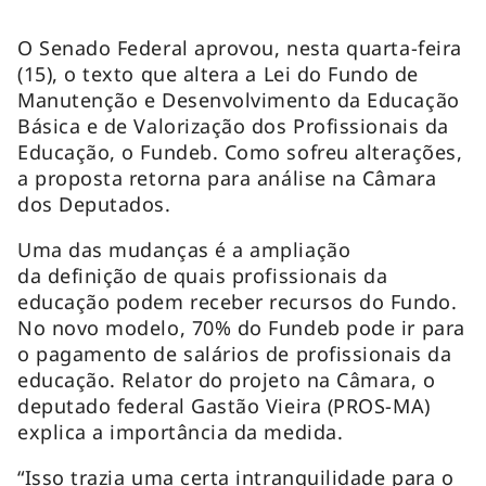
O Senado Federal aprovou, nesta quarta-feira
(15), o texto que altera a Lei do Fundo de
Manutenção e Desenvolvimento da Educação
Básica e de Valorização dos Profissionais da
Educação, o Fundeb. Como sofreu alterações,
a proposta retorna para análise na Câmara
dos Deputados.
Uma das mudanças é a ampliação
da definição de quais profissionais da
educação podem receber recursos do Fundo.
No novo modelo, 70% do Fundeb pode ir para
o pagamento de salários de profissionais da
educação. Relator do projeto na Câmara, o
deputado federal Gastão Vieira (PROS-MA)
explica a importância da medida.
“Isso trazia uma certa intranquilidade para o