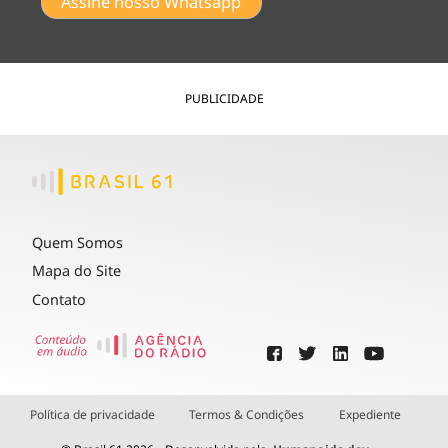
Assine nosso Whatsapp
PUBLICIDADE
Quem Somos
Mapa do Site
Contato
Política de privacidade
Termos & Condições
Expediente