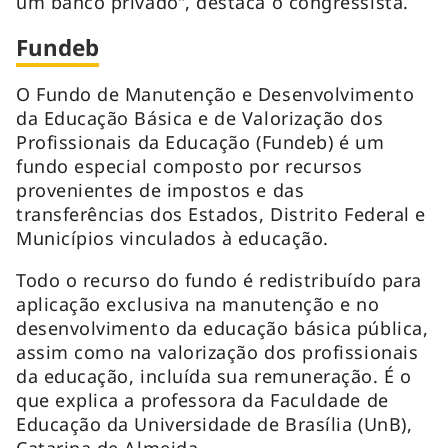
um banco privado”, destaca o congressista.
Fundeb
O Fundo de Manutenção e Desenvolvimento
da Educação Básica e de Valorização dos
Profissionais da Educação (Fundeb) é um
fundo especial composto por recursos
provenientes de impostos e das
transferências dos Estados, Distrito Federal e
Municípios vinculados à educação.
Todo o recurso do fundo é redistribuído para
aplicação exclusiva na manutenção e no
desenvolvimento da educação básica pública,
assim como na valorização dos profissionais
da educação, incluída sua remuneração. É o
que explica a professora da Faculdade de
Educação da Universidade de Brasília (UnB),
Catarina de Almeida.