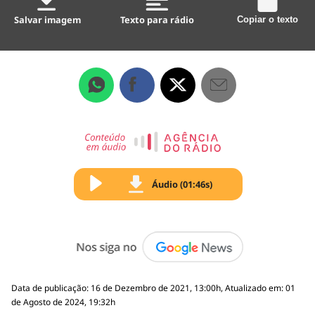
Salvar imagem
Texto para rádio
Copiar o texto
Áudio (01:46s)
Data de publicação: 16 de Dezembro de 2021, 13:00h, Atualizado em: 01
de Agosto de 2024, 19:32h