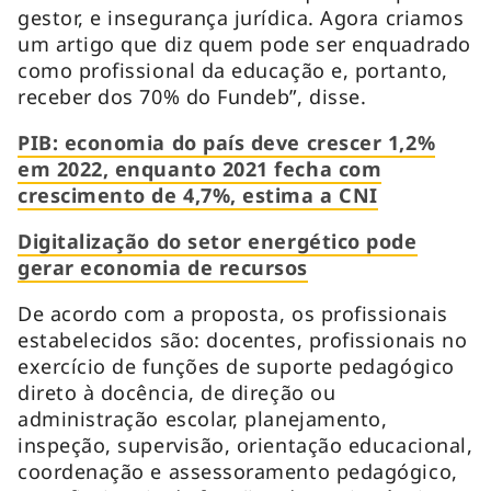
gestor, e insegurança jurídica. Agora criamos
um artigo que diz quem pode ser enquadrado
como profissional da educação e, portanto,
receber dos 70% do Fundeb”, disse.
PIB: economia do país deve crescer 1,2%
em 2022, enquanto 2021 fecha com
crescimento de 4,7%, estima a CNI
Digitalização do setor energético pode
gerar economia de recursos
De acordo com a proposta, os profissionais
estabelecidos são: docentes, profissionais no
exercício de funções de suporte pedagógico
direto à docência, de direção ou
administração escolar, planejamento,
inspeção, supervisão, orientação educacional,
coordenação e assessoramento pedagógico,