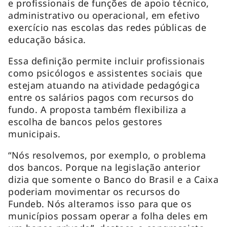
e profissionais de funções de apoio técnico,
administrativo ou operacional, em efetivo
exercício nas escolas das redes públicas de
educação básica.
Essa definição permite incluir profissionais
como psicólogos e assistentes sociais que
estejam atuando na atividade pedagógica
entre os salários pagos com recursos do
fundo. A proposta também flexibiliza a
escolha de bancos pelos gestores
municipais.
“Nós resolvemos, por exemplo, o problema
dos bancos. Porque na legislação anterior
dizia que somente o Banco do Brasil e a Caixa
poderiam movimentar os recursos do
Fundeb. Nós alteramos isso para que os
municípios possam operar a folha deles em