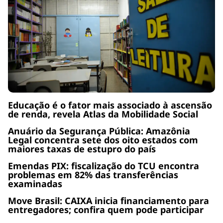
Educação é o fator mais associado à ascensão
de renda, revela Atlas da Mobilidade Social
Anuário da Segurança Pública: Amazônia
Legal concentra sete dos oito estados com
maiores taxas de estupro do país
Emendas PIX: fiscalização do TCU encontra
problemas em 82% das transferências
examinadas
Move Brasil: CAIXA inicia financiamento para
entregadores; confira quem pode participar