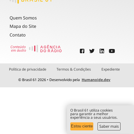
Quem Somos
Mapa do Site
Contato
Política de privacidade
Termos & Condições
Expediente
© Brasil 61 2026 • Desenvolvido pela
Humanoide.dev
O Brasil 61 utiliza cookies
para garantir a melhor
experiência a seus usuários.
Saber mais
Estou ciente