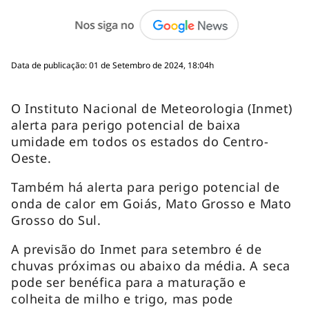
Data de publicação: 01 de Setembro de 2024, 18:04h
O Instituto Nacional de Meteorologia (Inmet)
alerta para perigo potencial de baixa
umidade em todos os estados do Centro-
Oeste.
Também há alerta para perigo potencial de
onda de calor em Goiás, Mato Grosso e Mato
Grosso do Sul.
A previsão do Inmet para setembro é de
chuvas próximas ou abaixo da média. A seca
pode ser benéfica para a maturação e
colheita de milho e trigo, mas pode