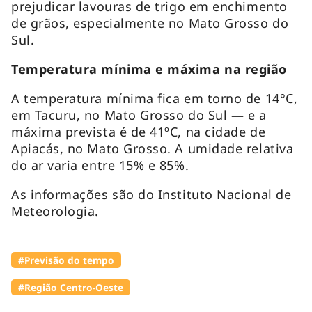
prejudicar lavouras de trigo em enchimento
de grãos, especialmente no Mato Grosso do
Sul.
Temperatura mínima e máxima na região
A temperatura mínima fica em torno de 14°C,
em Tacuru, no Mato Grosso do Sul — e a
máxima prevista é de 41ºC, na cidade de
Apiacás, no Mato Grosso. A umidade relativa
do ar varia entre 15% e 85%.
As informações são do Instituto Nacional de
Meteorologia.
#Previsão do tempo
#Região Centro-Oeste