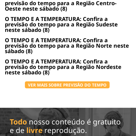
previsão do tempo para a Região Centro-
Oeste neste sábado (8)
O TEMPO E A TEMPERATURA: Confira a
previsão do tempo para a Região Sudeste
neste sábado (8)
O TEMPO E A TEMPERATURA: Confira a
previsão do tempo para a Região Norte neste
sábado (8)
O TEMPO E A TEMPERATURA: Confira a
previsão do tempo para a Região Nordeste
neste sábado (8)
VER MAIS SOBRE PREVISÃO DO TEMPO
Todo
nosso conteúdo é gratuito
e de
livre
reprodução.