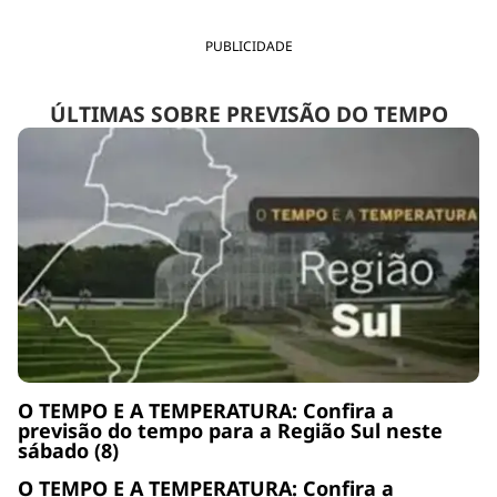
PUBLICIDADE
ÚLTIMAS SOBRE PREVISÃO DO TEMPO
O TEMPO E A TEMPERATURA: Confira a
previsão do tempo para a Região Sul neste
sábado (8)
O TEMPO E A TEMPERATURA: Confira a