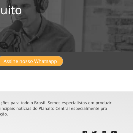
uito
Assine nosso Whatsapp
ões para todo o Brasil. Somos especialistas em produzir
incipais notícias do Planalto Central especialmente pra
ução.