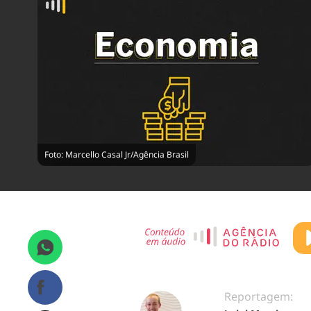
Foto: Marcello Casal Jr/Agência Brasil
Reportagem: