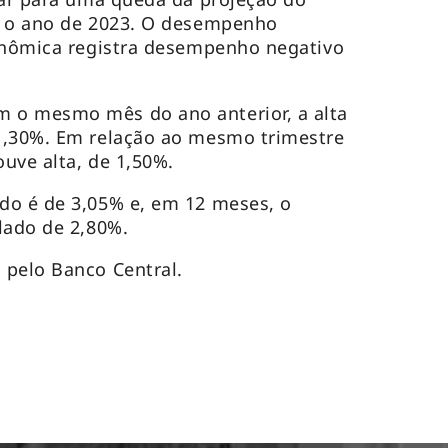
a o ano de 2023. O desempenho
conômica registra desempenho negativo
 o mesmo mês do ano anterior, a alta
1,30%. Em relação ao mesmo trimestre
uve alta, de 1,50%.
do é de 3,05% e, em 12 meses, o
ulado de 2,80%.
 pelo Banco Central.