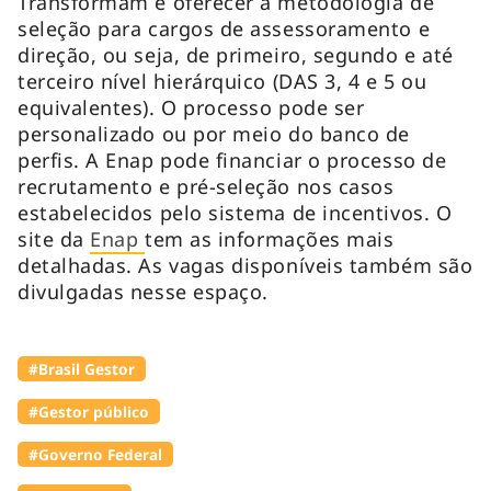
Transformam é oferecer a metodologia de
seleção para cargos de assessoramento e
direção, ou seja, de primeiro, segundo e até
terceiro nível hierárquico (DAS 3, 4 e 5 ou
equivalentes). O processo pode ser
personalizado ou por meio do banco de
perfis. A Enap pode financiar o processo de
recrutamento e pré-seleção nos casos
estabelecidos pelo sistema de incentivos. O
site da
Enap
tem as informações mais
detalhadas. As vagas disponíveis também são
divulgadas nesse espaço.
#Brasil Gestor
#Gestor público
#Governo Federal