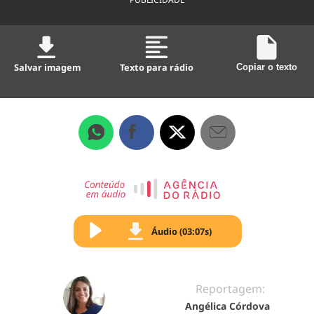
Salvar imagem
Texto para rádio
Copiar o texto
Áudio (03:07s)
Reportagem:
Angélica Córdova