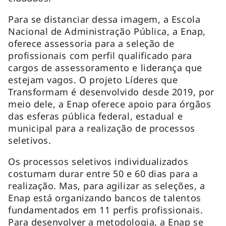
Para se distanciar dessa imagem, a Escola
Nacional de Administração Pública, a Enap,
oferece assessoria para a seleção de
profissionais com perfil qualificado para
cargos de assessoramento e liderança que
estejam vagos. O projeto Líderes que
Transformam é desenvolvido desde 2019, por
meio dele, a Enap oferece apoio para órgãos
das esferas pública federal, estadual e
municipal para a realização de processos
seletivos.
Os processos seletivos individualizados
costumam durar entre 50 e 60 dias para a
realização. Mas, para agilizar as seleções, a
Enap está organizando bancos de talentos
fundamentados em 11 perfis profissionais.
Para desenvolver a metodologia, a Enap se