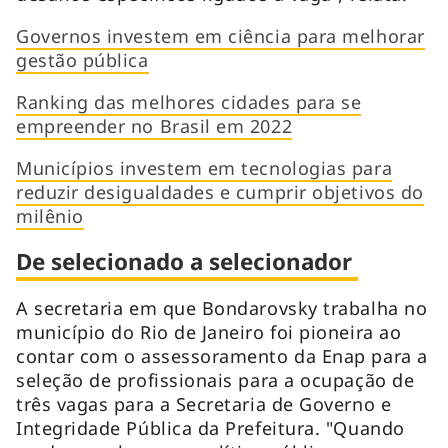
Governos investem em ciência para melhorar
gestão pública
Ranking das melhores cidades para se
empreender no Brasil em 2022
Municípios investem em tecnologias para
reduzir desigualdades e cumprir objetivos do
milênio
De selecionado a selecionador
A secretaria em que Bondarovsky trabalha no
município do Rio de Janeiro foi pioneira ao
contar com o assessoramento da Enap para a
seleção de profissionais para a ocupação de
três vagas para a Secretaria de Governo e
Integridade Pública da Prefeitura. "Quando