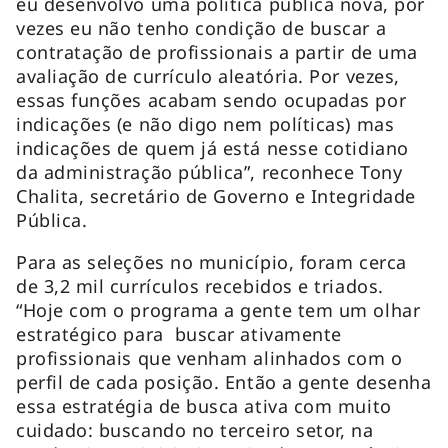
eu desenvolvo uma política pública nova, por
vezes eu não tenho condição de buscar a
contratação de profissionais a partir de uma
avaliação de currículo aleatória. Por vezes,
essas funções acabam sendo ocupadas por
indicações (e não digo nem políticas) mas
indicações de quem já está nesse cotidiano
da administração pública”, reconhece Tony
Chalita, secretário de Governo e Integridade
Pública.
Para as seleções no município, foram cerca
de 3,2 mil currículos recebidos e triados.
“Hoje com o programa a gente tem um olhar
estratégico para buscar ativamente
profissionais que venham alinhados com o
perfil de cada posição. Então a gente desenha
essa estratégia de busca ativa com muito
cuidado: buscando no terceiro setor, na