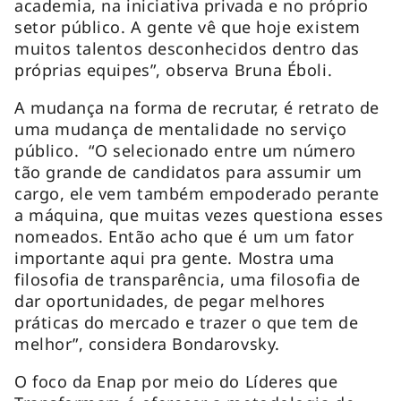
academia, na iniciativa privada e no próprio
setor público. A gente vê que hoje existem
muitos talentos desconhecidos dentro das
próprias equipes”, observa Bruna Éboli.
A mudança na forma de recrutar, é retrato de
uma mudança de mentalidade no serviço
público. “O selecionado entre um número
tão grande de candidatos para assumir um
cargo, ele vem também empoderado perante
a máquina, que muitas vezes questiona esses
nomeados. Então acho que é um um fator
importante aqui pra gente. Mostra uma
filosofia de transparência, uma filosofia de
dar oportunidades, de pegar melhores
práticas do mercado e trazer o que tem de
melhor”, considera Bondarovsky.
O foco da Enap por meio do Líderes que