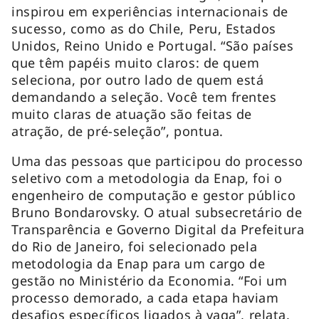
inspirou em experiências internacionais de
sucesso, como as do Chile, Peru, Estados
Unidos, Reino Unido e Portugal. “São países
que têm papéis muito claros: de quem
seleciona, por outro lado de quem está
demandando a seleção. Você tem frentes
muito claras de atuação são feitas de
atração, de pré-seleção”, pontua.
Uma das pessoas que participou do processo
seletivo com a metodologia da Enap, foi o
engenheiro de computação e gestor público
Bruno Bondarovsky. O atual subsecretário de
Transparência e Governo Digital da Prefeitura
do Rio de Janeiro, foi selecionado pela
metodologia da Enap para um cargo de
gestão no Ministério da Economia. “Foi um
processo demorado, a cada etapa haviam
desafios específicos ligados à vaga”, relata.