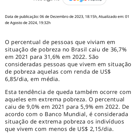
Data de publicação: 06 de Dezembro de 2023, 18:15h, Atualizado em: 01
de Agosto de 2024, 19:32h
O percentual de pessoas que viviam em
situação de pobreza no Brasil caiu de 36,7%
em 2021 para 31,6% em 2022. São
consideradas pessoas que vivem em situação
de pobreza aquelas com renda de US$
6,85/dia, em média.
Esta tendência de queda também ocorre com
aqueles em extrema pobreza. O percentual
caiu de 9,0% em 2021 para 5,9% em 2022. De
acordo com o Banco Mundial, é considerada
situação de extrema pobreza os indivíduos
que vivem com menos de US$ 2,15/dia.