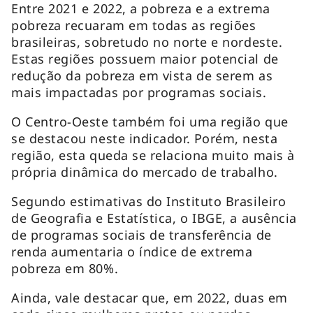
Entre 2021 e 2022, a pobreza e a extrema
pobreza recuaram em todas as regiões
brasileiras, sobretudo no norte e nordeste.
Estas regiões possuem maior potencial de
redução da pobreza em vista de serem as
mais impactadas por programas sociais.
O Centro-Oeste também foi uma região que
se destacou neste indicador. Porém, nesta
região, esta queda se relaciona muito mais à
própria dinâmica do mercado de trabalho.
Segundo estimativas do Instituto Brasileiro
de Geografia e Estatística, o IBGE, a ausência
de programas sociais de transferência de
renda aumentaria o índice de extrema
pobreza em 80%.
Ainda, vale destacar que, em 2022, duas em