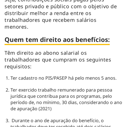
setores privado e público com o objetivo de
distribuir melhor a renda entre os
trabalhadores que recebem salários
menores.
Quem tem direito aos benefícios:
Têm direito ao abono salarial os
trabalhadores que cumpram os seguintes
requisitos:
Ter cadastro no PIS/PASEP há pelo menos 5 anos.
Ter exercido trabalho remunerado para pessoa
jurídica que contribua para os programas, pelo
período de, no mínimo, 30 dias, considerando o ano
de apuração (2021)
Durante o ano de apuração do benefício, o
trabalhador deve ter recebido até dois salários