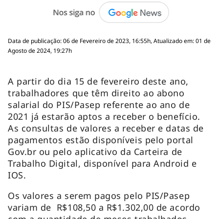
Data de publicação: 06 de Fevereiro de 2023, 16:55h, Atualizado em: 01 de
Agosto de 2024, 19:27h
A partir do dia 15 de fevereiro deste ano,
trabalhadores que têm direito ao abono
salarial do PIS/Pasep referente ao ano de
2021 já estarão aptos a receber o benefício.
As consultas de valores a receber e datas de
pagamentos estão disponíveis pelo portal
Gov.br ou pelo aplicativo da Carteira de
Trabalho Digital, disponível para Android e
IOS.
Os valores a serem pagos pelo PIS/Pasep
variam de R$108,50 a R$1.302,00 de acordo
com a quantidade de meses trabalhados