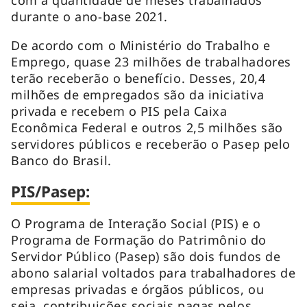
durante o ano-base 2021.
De acordo com o Ministério do Trabalho e
Emprego, quase 23 milhões de trabalhadores
terão receberão o benefício. Desses, 20,4
milhões de empregados são da iniciativa
privada e recebem o PIS pela Caixa
Econômica Federal e outros 2,5 milhões são
servidores públicos e receberão o Pasep pelo
Banco do Brasil.
PIS/Pasep:
O Programa de Interação Social (PIS) e o
Programa de Formação do Patrimônio do
Servidor Público (Pasep) são dois fundos de
abono salarial voltados para trabalhadores de
empresas privadas e órgãos públicos, ou
seja, contribuições sociais pagas pelos