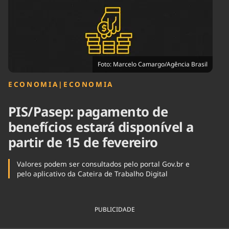
Tecnologia
Infraestrutura
Tempo
Cinema
Internacional
Foto: Marcelo Camargo/Agência Brasil
ECONOMIA
|
ECONOMIA
PIS/Pasep: pagamento de
benefícios estará disponível a
partir de 15 de fevereiro
Valores podem ser consultados pelo portal Gov.br e
pelo aplicativo da Cateira de Trabalho Digital
PUBLICIDADE