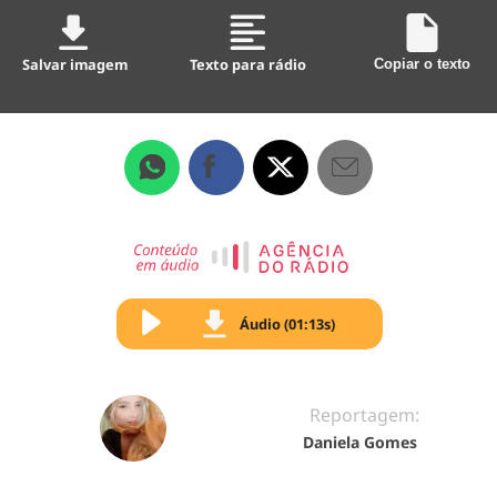
Salvar imagem
Texto para rádio
Copiar o texto
Áudio (01:13s)
Reportagem:
Daniela Gomes