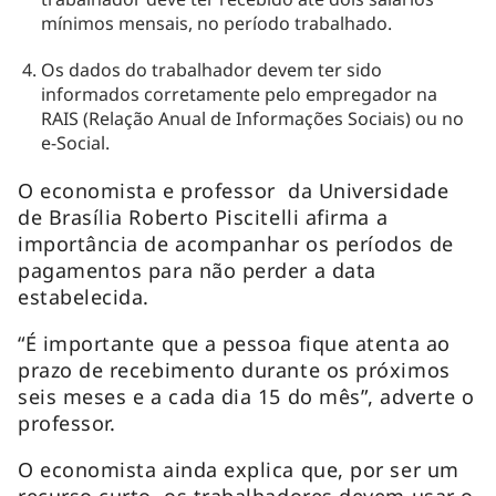
mínimos mensais, no período trabalhado.
Os dados do trabalhador devem ter sido
informados corretamente pelo empregador na
RAIS (Relação Anual de Informações Sociais) ou no
e-Social.
O economista e professor da Universidade
de Brasília Roberto Piscitelli afirma a
importância de acompanhar os períodos de
pagamentos para não perder a data
estabelecida.
“É importante que a pessoa fique atenta ao
prazo de recebimento durante os próximos
seis meses e a cada dia 15 do mês”, adverte o
professor.
O economista ainda explica que, por ser um
recurso curto, os trabalhadores devem usar o