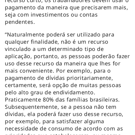
pagamento da maneira que precisarem mais,
seja com investimentos ou contas
pendentes.
“Naturalmente poderá ser utilizado para
qualquer finalidade, não é um recurso
vinculado a um determinado tipo de
aplicação, portanto, as pessoas poderão fazer
uso desse recurso da maneira que lhes for
mais conveniente. Por exemplo, para o
pagamento de dívidas prioritariamente,
certamente, será opção de muitas pessoas
pelo alto grau de endividamento.
Praticamente 80% das famílias brasileiras.
Subsequentemente, se a pessoa não tem
dívidas, ela poderá fazer uso desse recurso,
por exemplo, para satisfazer alguma
necessidade de consumo de acordo com as