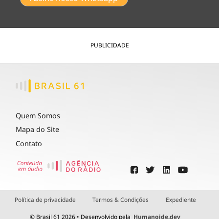
PUBLICIDADE
Quem Somos
Mapa do Site
Contato
Política de privacidade
Termos & Condições
Expediente
© Brasil 61 2026 • Desenvolvido pela
Humanoide.dev