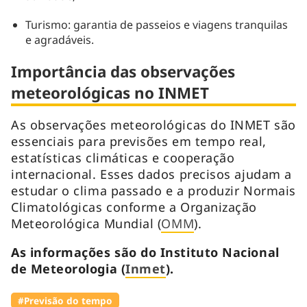
Turismo: garantia de passeios e viagens tranquilas
e agradáveis.
Importância das observações
meteorológicas no INMET
As observações meteorológicas do INMET são
essenciais para previsões em tempo real,
estatísticas climáticas e cooperação
internacional. Esses dados precisos ajudam a
estudar o clima passado e a produzir Normais
Climatológicas conforme a Organização
Meteorológica Mundial (
OMM
).
As informações são do Instituto Nacional
de Meteorologia (
Inmet
).
#Previsão do tempo