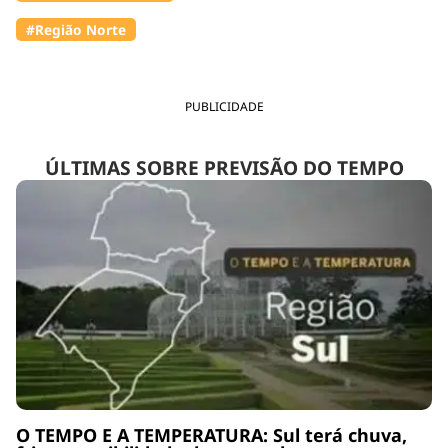
#Região Norte
PUBLICIDADE
ÚLTIMAS SOBRE PREVISÃO DO TEMPO
O TEMPO E A TEMPERATURA: Sul terá chuva,