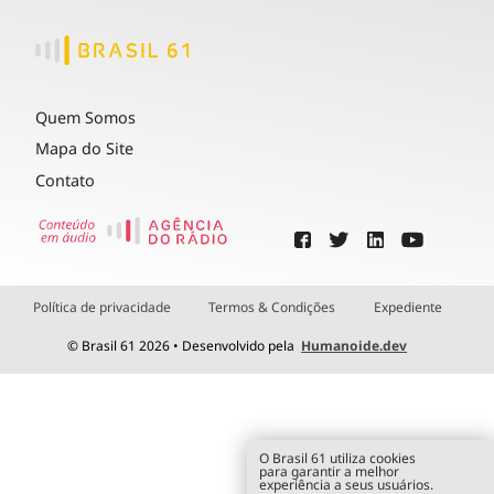
Quem Somos
Mapa do Site
Contato
Política de privacidade
Termos & Condições
Expediente
© Brasil 61 2026 • Desenvolvido pela
Humanoide.dev
O Brasil 61 utiliza cookies
para garantir a melhor
experiência a seus usuários.