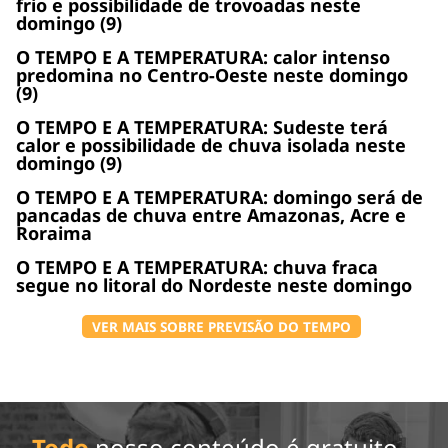
frio e possibilidade de trovoadas neste
domingo (9)
O TEMPO E A TEMPERATURA: calor intenso
predomina no Centro-Oeste neste domingo
(9)
O TEMPO E A TEMPERATURA: Sudeste terá
calor e possibilidade de chuva isolada neste
domingo (9)
O TEMPO E A TEMPERATURA: domingo será de
pancadas de chuva entre Amazonas, Acre e
Roraima
O TEMPO E A TEMPERATURA: chuva fraca
segue no litoral do Nordeste neste domingo
VER MAIS SOBRE PREVISÃO DO TEMPO
Todo
nosso conteúdo é gratuito