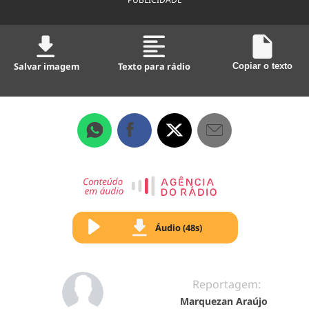
Salvar imagem
Texto para rádio
Copiar o texto
Áudio (48s)
Reportagem:
Marquezan Araújo