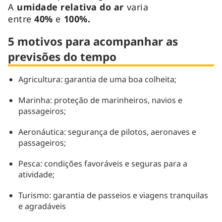
A
umidade relativa do ar
varia
entre
40%
e
100%.
5 motivos para acompanhar as
previsões do tempo
Agricultura: garantia de uma boa colheita;
Marinha: proteção de marinheiros, navios e
passageiros;
Aeronáutica: segurança de pilotos, aeronaves e
passageiros;
Pesca: condições favoráveis e seguras para a
atividade;
Turismo: garantia de passeios e viagens tranquilas
e agradáveis