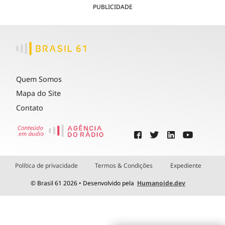
PUBLICIDADE
Quem Somos
Mapa do Site
Contato
Política de privacidade
Termos & Condições
Expediente
© Brasil 61 2026 • Desenvolvido pela
Humanoide.dev