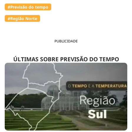
#Previsão do tempo
#Região Norte
PUBLICIDADE
ÚLTIMAS SOBRE PREVISÃO DO TEMPO