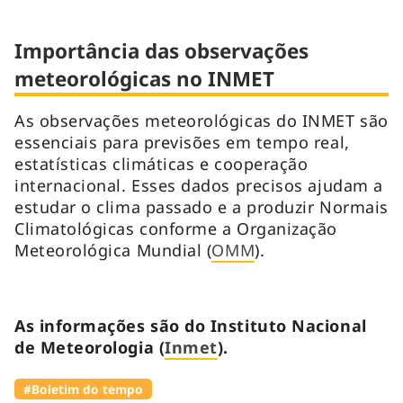
Importância das observações
meteorológicas no INMET
As observações meteorológicas do INMET são
essenciais para previsões em tempo real,
estatísticas climáticas e cooperação
internacional. Esses dados precisos ajudam a
estudar o clima passado e a produzir Normais
Climatológicas conforme a Organização
Meteorológica Mundial (
OMM
).
As informações são do Instituto Nacional
de Meteorologia (
Inmet
).
#Boletim do tempo