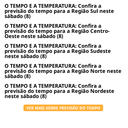
O TEMPO E A TEMPERATURA: Confira a
previsão do tempo para a Região Sul neste
sábado (8)
O TEMPO E A TEMPERATURA: Confira a
previsão do tempo para a Região Centro-
Oeste neste sábado (8)
O TEMPO E A TEMPERATURA: Confira a
previsão do tempo para a Região Sudeste
neste sábado (8)
O TEMPO E A TEMPERATURA: Confira a
previsão do tempo para a Região Norte neste
sábado (8)
O TEMPO E A TEMPERATURA: Confira a
previsão do tempo para a Região Nordeste
neste sábado (8)
VER MAIS SOBRE PREVISÃO DO TEMPO