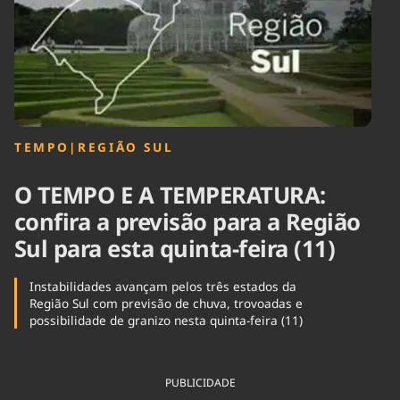
Tecnologia
Infraestrutura
Tempo
Cinema
Internacional
TEMPO
|
REGIÃO SUL
O TEMPO E A TEMPERATURA:
confira a previsão para a Região
Sul para esta quinta-feira (11)
Instabilidades avançam pelos três estados da
Região Sul com previsão de chuva, trovoadas e
possibilidade de granizo nesta quinta-feira (11)
PUBLICIDADE