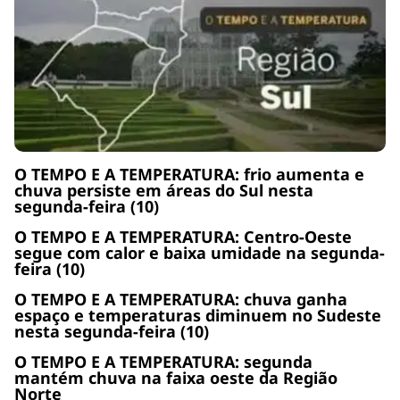
O TEMPO E A TEMPERATURA: frio aumenta e
chuva persiste em áreas do Sul nesta
segunda-feira (10)
O TEMPO E A TEMPERATURA: Centro-Oeste
segue com calor e baixa umidade na segunda-
feira (10)
O TEMPO E A TEMPERATURA: chuva ganha
espaço e temperaturas diminuem no Sudeste
nesta segunda-feira (10)
O TEMPO E A TEMPERATURA: segunda
mantém chuva na faixa oeste da Região
Norte