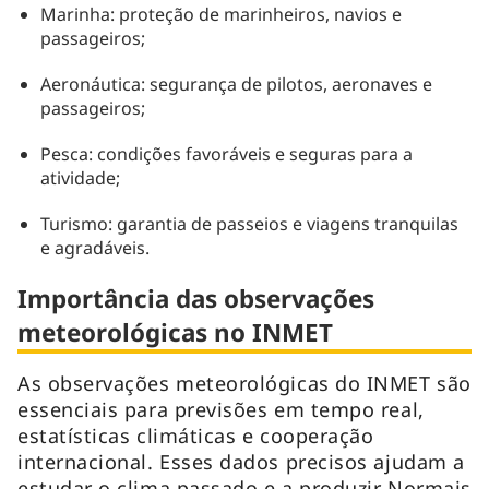
Marinha: proteção de marinheiros, navios e
passageiros;
Aeronáutica: segurança de pilotos, aeronaves e
passageiros;
Pesca: condições favoráveis e seguras para a
atividade;
Turismo: garantia de passeios e viagens tranquilas
e agradáveis.
Importância das observações
meteorológicas no INMET
As observações meteorológicas do INMET são
essenciais para previsões em tempo real,
estatísticas climáticas e cooperação
internacional. Esses dados precisos ajudam a
estudar o clima passado e a produzir Normais