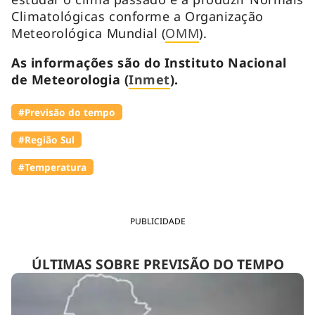
Climatológicas conforme a Organização
Meteorológica Mundial (
OMM
).
As informações são do Instituto Nacional
de Meteorologia (
Inmet
).
#Previsão do tempo
#Região Sul
#Temperatura
PUBLICIDADE
ÚLTIMAS SOBRE PREVISÃO DO TEMPO