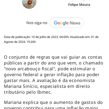
Felipe Moura
Data de publicação: 10 de Julho de 2023, 04:00h, Atualizado em: 01 de
Agosto de 2024, 19:26h
O conjunto de regras que vai guiar as contas
públicas a partir do ano que vem, o chamado
"novo arcabouço fiscal", pode estimular o
governo federal a gerar inflação para poder
gastar mais. A avaliação é da economista
Mariana Sinício, especialista em direito
tributário pelo Ibmec.
Mariana explica que o aumento de gastos do
governo contribui para uma inflação maior.