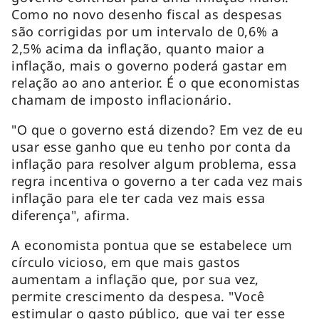
Como no novo desenho fiscal as despesas
são corrigidas por um intervalo de 0,6% a
2,5% acima da inflação, quanto maior a
inflação, mais o governo poderá gastar em
relação ao ano anterior. É o que economistas
chamam de imposto inflacionário.
"O que o governo está dizendo? Em vez de eu
usar esse ganho que eu tenho por conta da
inflação para resolver algum problema, essa
regra incentiva o governo a ter cada vez mais
inflação para ele ter cada vez mais essa
diferença", afirma.
A economista pontua que se estabelece um
círculo vicioso, em que mais gastos
aumentam a inflação que, por sua vez,
permite crescimento da despesa. "Você
estimular o gasto público, que vai ter esse