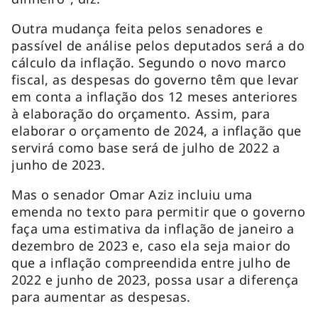
Outra mudança feita pelos senadores e
passível de análise pelos deputados será a do
cálculo da inflação. Segundo o novo marco
fiscal, as despesas do governo têm que levar
em conta a inflação dos 12 meses anteriores
à elaboração do orçamento. Assim, para
elaborar o orçamento de 2024, a inflação que
servirá como base será de julho de 2022 a
junho de 2023.
Mas o senador Omar Aziz incluiu uma
emenda no texto para permitir que o governo
faça uma estimativa da inflação de janeiro a
dezembro de 2023 e, caso ela seja maior do
que a inflação compreendida entre julho de
2022 e junho de 2023, possa usar a diferença
para aumentar as despesas.