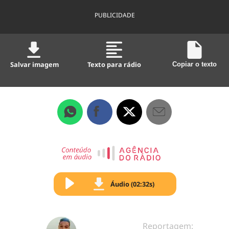
PUBLICIDADE
Salvar imagem
Texto para rádio
Copiar o texto
Áudio (02:32s)
Reportagem: