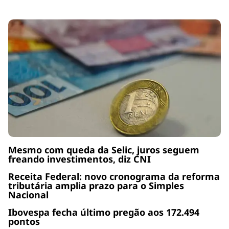
Mesmo com queda da Selic, juros seguem
freando investimentos, diz CNI
Receita Federal: novo cronograma da reforma
tributária amplia prazo para o Simples
Nacional
Ibovespa fecha último pregão aos 172.494
pontos