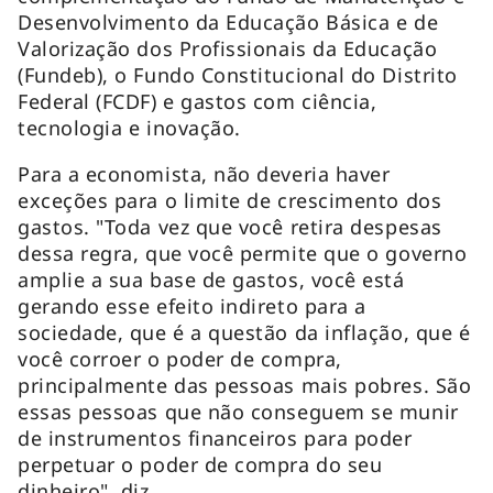
Desenvolvimento da Educação Básica e de
Valorização dos Profissionais da Educação
(Fundeb), o Fundo Constitucional do Distrito
Federal (FCDF) e gastos com ciência,
tecnologia e inovação.
Para a economista, não deveria haver
exceções para o limite de crescimento dos
gastos. "Toda vez que você retira despesas
dessa regra, que você permite que o governo
amplie a sua base de gastos, você está
gerando esse efeito indireto para a
sociedade, que é a questão da inflação, que é
você corroer o poder de compra,
principalmente das pessoas mais pobres. São
essas pessoas que não conseguem se munir
de instrumentos financeiros para poder
perpetuar o poder de compra do seu
dinheiro", diz.