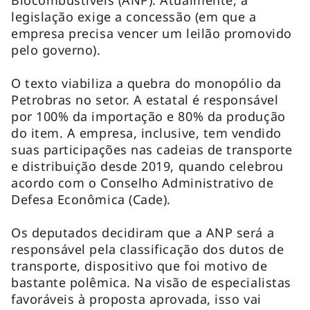
legislação exige a concessão (em que a
empresa precisa vencer um leilão promovido
pelo governo).
O texto viabiliza a quebra do monopólio da
Petrobras no setor. A estatal é responsável
por 100% da importação e 80% da produção
do item. A empresa, inclusive, tem vendido
suas participações nas cadeias de transporte
e distribuição desde 2019, quando celebrou
acordo com o Conselho Administrativo de
Defesa Econômica (Cade).
Os deputados decidiram que a ANP será a
responsável pela classificação dos dutos de
transporte, dispositivo que foi motivo de
bastante polêmica. Na visão de especialistas
favoráveis à proposta aprovada, isso vai