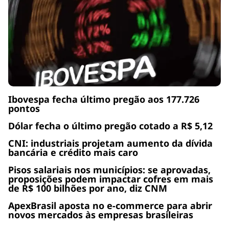
Ibovespa fecha último pregão aos 177.726
pontos
Dólar fecha o último pregão cotado a R$ 5,12
CNI: industriais projetam aumento da dívida
bancária e crédito mais caro
Pisos salariais nos municípios: se aprovadas,
proposições podem impactar cofres em mais
de R$ 100 bilhões por ano, diz CNM
ApexBrasil aposta no e-commerce para abrir
novos mercados às empresas brasileiras