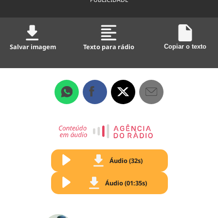
Salvar imagem
Texto para rádio
Copiar o texto
Áudio (32s)
Áudio (01:35s)