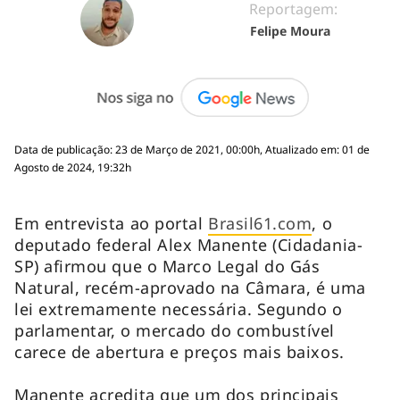
Reportagem:
Felipe Moura
Data de publicação: 23 de Março de 2021, 00:00h, Atualizado em: 01 de
Agosto de 2024, 19:32h
Em entrevista ao portal
Brasil61.com
, o
deputado federal Alex Manente (Cidadania-
SP) afirmou que o Marco Legal do Gás
Natural, recém-aprovado na Câmara, é uma
lei extremamente necessária. Segundo o
parlamentar, o mercado do combustível
carece de abertura e preços mais baixos.
Manente acredita que um dos principais