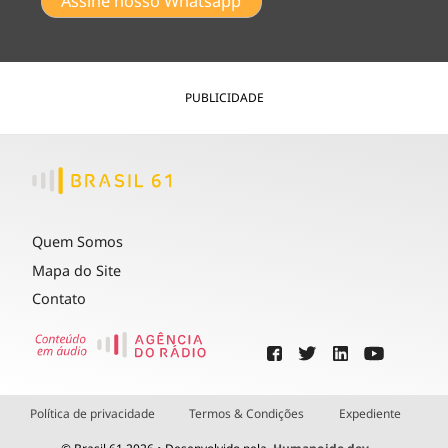
Assine nosso Whatsapp
PUBLICIDADE
Quem Somos
Mapa do Site
Contato
Política de privacidade
Termos & Condições
Expediente