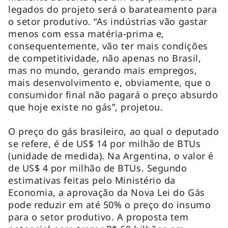
legados do projeto será o barateamento para
o setor produtivo. “As indústrias vão gastar
menos com essa matéria-prima e,
consequentemente, vão ter mais condições
de competitividade, não apenas no Brasil,
mas no mundo, gerando mais empregos,
mais desenvolvimento e, obviamente, que o
consumidor final não pagará o preço absurdo
que hoje existe no gás”, projetou.
O preço do gás brasileiro, ao qual o deputado
se refere, é de US$ 14 por milhão de BTUs
(unidade de medida). Na Argentina, o valor é
de US$ 4 por milhão de BTUs. Segundo
estimativas feitas pelo Ministério da
Economia, a aprovação da Nova Lei do Gás
pode reduzir em até 50% o preço do insumo
para o setor produtivo. A proposta tem