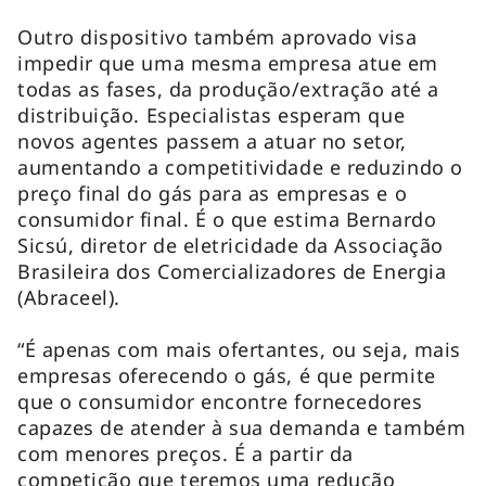
Outro dispositivo também aprovado visa
impedir que uma mesma empresa atue em
todas as fases, da produção/extração até a
distribuição. Especialistas esperam que
novos agentes passem a atuar no setor,
aumentando a competitividade e reduzindo o
preço final do gás para as empresas e o
consumidor final. É o que estima Bernardo
Sicsú, diretor de eletricidade da Associação
Brasileira dos Comercializadores de Energia
(Abraceel).
“É apenas com mais ofertantes, ou seja, mais
empresas oferecendo o gás, é que permite
que o consumidor encontre fornecedores
capazes de atender à sua demanda e também
com menores preços. É a partir da
competição que teremos uma redução