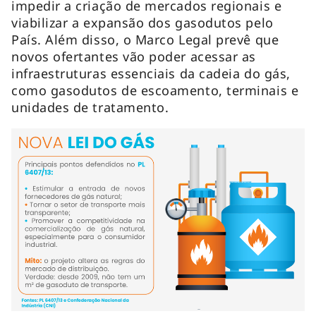
impedir a criação de mercados regionais e
viabilizar a expansão dos gasodutos pelo
País. Além disso, o Marco Legal prevê que
novos ofertantes vão poder acessar as
infraestruturas essenciais da cadeia do gás,
como gasodutos de escoamento, terminais e
unidades de tratamento.