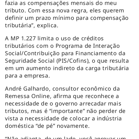
fazia as compensações mensais do meu
tributo. Com essa nova regra, eles querem
definir um prazo mínimo para compensação
tributária”, explica.
A MP 1.227 limita o uso de créditos
tributários com o Programa de Interação
Social/Contribuição para Financiamento da
Seguridade Social (PIS/Cofins), o que resulta
em um aumento indireto da carga tributária
para a empresa.
André Galhardo, consultor econômico da
Remessa Online, afirma que reconhece a
necessidade de o governo arrecadar mais
tributos, mas é “importante” não perder de
vista a necessidade de colocar a indústria
doméstica “de pé” novamente.
“Não adianta, de um lado, você aprovar um