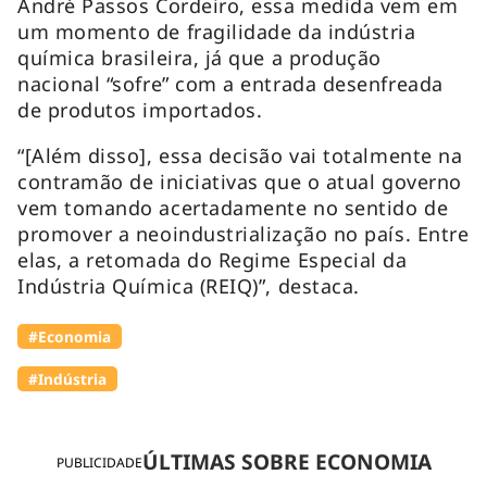
André Passos Cordeiro, essa medida vem em
um momento de fragilidade da indústria
química brasileira, já que a produção
nacional “sofre” com a entrada desenfreada
de produtos importados.
“[Além disso], essa decisão vai totalmente na
contramão de iniciativas que o atual governo
vem tomando acertadamente no sentido de
promover a neoindustrialização no país. Entre
elas, a retomada do Regime Especial da
Indústria Química (REIQ)”, destaca.
#Economia
#Indústria
ÚLTIMAS SOBRE ECONOMIA
PUBLICIDADE