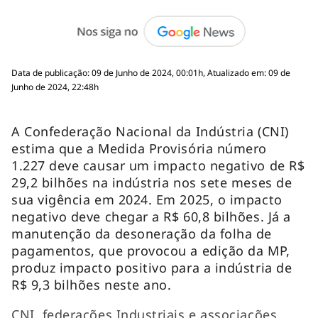
Data de publicação: 09 de Junho de 2024, 00:01h, Atualizado em: 09 de
Junho de 2024, 22:48h
A Confederação Nacional da Indústria (CNI)
estima que a Medida Provisória número
1.227 deve causar um impacto negativo de R$
29,2 bilhões na indústria nos sete meses de
sua vigência em 2024. Em 2025, o impacto
negativo deve chegar a R$ 60,8 bilhões. Já a
manutenção da desoneração da folha de
pagamentos, que provocou a edição da MP,
produz impacto positivo para a indústria de
R$ 9,3 bilhões neste ano.
CNI, federações Industriais e associações