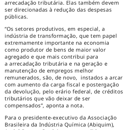
arrecadação tributária. Elas também devem
ser direcionadas à redução das despesas
públicas.
“Os setores produtivos, em especial, a
indústria de transformação, que tem papel
extremamente importante na economia
como produtor de bens de maior valor
agregado e que mais contribui para
a arrecadação tributária e na geração e
manutenção de empregos melhor
remunerados, são, de novo, instados a arcar
com aumento da carga fiscal e postergação
da devolução, pelo erário federal, de créditos
tributários que vão deixar de ser
compensados”, aponta a nota.
Para o presidente-executivo da Associação
Brasileira da Indústria Química (Abiquim),