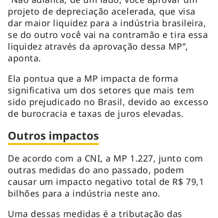
projeto de depreciação acelerada, que visa
dar maior liquidez para a indústria brasileira,
se do outro você vai na contramão e tira essa
liquidez através da aprovação dessa MP”,
aponta.
Ela pontua que a MP impacta de forma
significativa um dos setores que mais tem
sido prejudicado no Brasil, devido ao excesso
de burocracia e taxas de juros elevadas.
Outros impactos
De acordo com a CNI, a MP 1.227, junto com
outras medidas do ano passado, podem
causar um impacto negativo total de R$ 79,1
bilhões para a indústria neste ano.
Uma dessas medidas é a tributação das