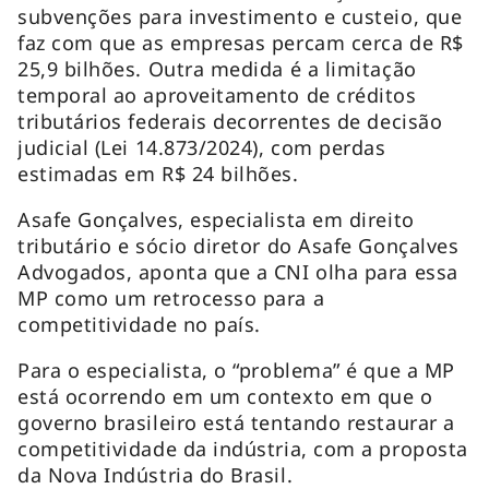
subvenções para investimento e custeio, que
faz com que as empresas percam cerca de R$
25,9 bilhões. Outra medida é a limitação
temporal ao aproveitamento de créditos
tributários federais decorrentes de decisão
judicial (Lei 14.873/2024), com perdas
estimadas em R$ 24 bilhões.
Asafe Gonçalves, especialista em direito
tributário e sócio diretor do Asafe Gonçalves
Advogados, aponta que a CNI olha para essa
MP como um retrocesso para a
competitividade no país.
Para o especialista, o “problema” é que a MP
está ocorrendo em um contexto em que o
governo brasileiro está tentando restaurar a
competitividade da indústria, com a proposta
da Nova Indústria do Brasil.