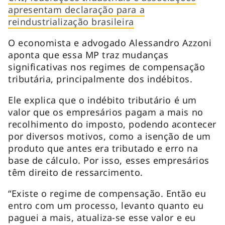
apresentam declaração para a
reindustrialização brasileira
O economista e advogado Alessandro Azzoni
aponta que essa MP traz mudanças
significativas nos regimes de compensação
tributária, principalmente dos indébitos.
Ele explica que o indébito tributário é um
valor que os empresários pagam a mais no
recolhimento do imposto, podendo acontecer
por diversos motivos, como a isenção de um
produto que antes era tributado e erro na
base de cálculo. Por isso, esses empresários
têm direito de ressarcimento.
“Existe o regime de compensação. Então eu
entro com um processo, levanto quanto eu
paguei a mais, atualiza-se esse valor e eu