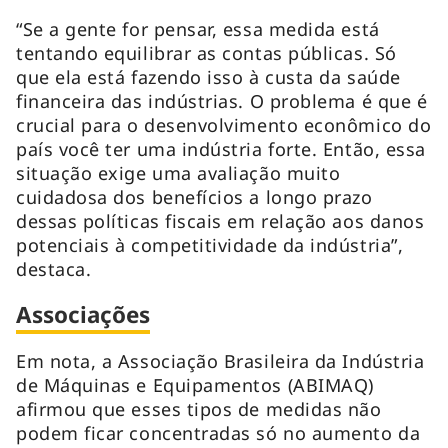
“Se a gente for pensar, essa medida está
tentando equilibrar as contas públicas. Só
que ela está fazendo isso à custa da saúde
financeira das indústrias. O problema é que é
crucial para o desenvolvimento econômico do
país você ter uma indústria forte. Então, essa
situação exige uma avaliação muito
cuidadosa dos benefícios a longo prazo
dessas políticas fiscais em relação aos danos
potenciais à competitividade da indústria”,
destaca.
Associações
Em nota, a Associação Brasileira da Indústria
de Máquinas e Equipamentos (ABIMAQ)
afirmou que esses tipos de medidas não
podem ficar concentradas só no aumento da