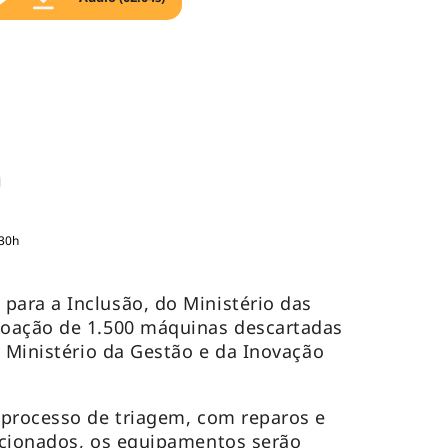
:30h
ara a Inclusão, do Ministério das
oação de 1.500 máquinas descartadas
o Ministério da Gestão e da Inovação
 processo de triagem, com reparos e
icionados, os equipamentos serão