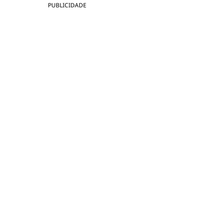
PUBLICIDADE