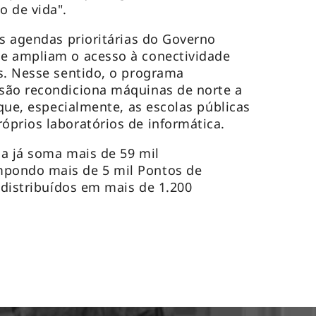
o de vida".
as agendas prioritárias do Governo
e ampliam o acesso à conectividade
s. Nesse sentido, o programa
são recondiciona máquinas de norte a
 que, especialmente, as escolas públicas
prios laboratórios de informática.
a já soma mais de 59 mil
pondo mais de 5 mil Pontos de
 distribuídos em mais de 1.200