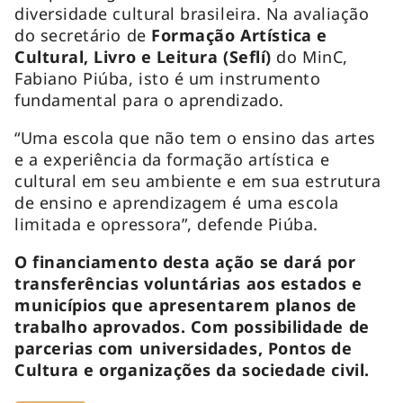
diversidade cultural brasileira. Na avaliação
do secretário de
Formação Artística e
Cultural, Livro e Leitura (Seflí)
do MinC,
Fabiano Piúba, isto é um instrumento
fundamental para o aprendizado.
“Uma escola que não tem o ensino das artes
e a experiência da formação artística e
cultural em seu ambiente e em sua estrutura
de ensino e aprendizagem é uma escola
limitada e opressora”, defende Piúba.
O financiamento desta ação se dará por
transferências voluntárias aos estados e
municípios que apresentarem planos de
trabalho aprovados. Com possibilidade de
parcerias com universidades, Pontos de
Cultura e organizações da sociedade civil.