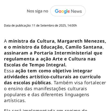
Data de publicação: 11 de Setembro de 2025, 14:00h
A
ministra da Cultura, Margareth Menezes,
e o ministro da Educação, Camilo Santana
,
assinaram a Portaria Interministerial que
regulamenta a ação Arte e Cultura nas
Escolas de Tempo Integral.
Essa
ação tem como objetivo integrar
atividades artístico-culturais ao currículo
das escolas públicas
. Também visa fortalecer
o ensino das manifestações culturais
populares e das diferentes linguagens
artísticas.
Ela será implementada em regime de