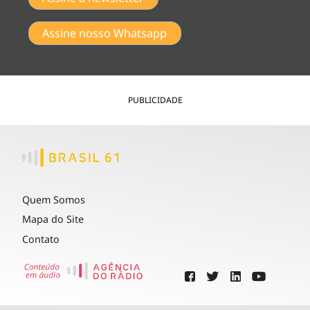
Assine nosso Whatsapp
PUBLICIDADE
Quem Somos
Mapa do Site
Contato