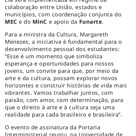
colaboração entre União, estados e
municípios, com coordenação conjunta do
MEC
e do
MinC
e apoio da
Funarte
.
Para a ministra da Cultura, Margareth
Menezes, a iniciativa é fundamental para o
desenvolvimento pessoal dos estudantes:
“Esse é um momento que simboliza
esperança e oportunidades para nossos
jovens, um convite para que, por meio da
arte e da cultura, possam explorar novos
horizontes e construir histórias de vida mais
vibrantes. Vamos trabalhar juntos, com
paixão, com amor, com determinação, para
que o direito à arte e à cultura seja uma
realidade para cada brasileiro e brasileira”.
O evento de assinatura da Portaria
Interministerial reuniu, na Universidade de