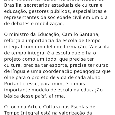
Brasília, secretários estaduais de cultura e
educação, gestores públicos, especialistas e
representantes da sociedade civil em um dia
de debates e mobilização.
O ministro da Educação, Camilo Santana,
reforça a importância da escola de tempo
integral como modelo de formação. “A escola
de tempo integral é a escola que olha o
projeto como um todo, que precisa ter
cultura, precisa ter esporte, precisa ter curso
de língua e uma coordenação pedagógica que
olhe para o projeto de vida de cada aluno.
Portanto, esse, para mim, é o mais
importante modelo de escola da educação
básica desse país”, afirma.
O foco da Arte e Cultura nas Escolas de
Tempo Integral está na valorização da