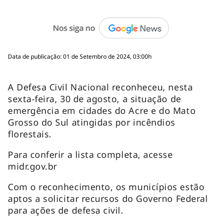
Data de publicação: 01 de Setembro de 2024, 03:00h
A Defesa Civil Nacional reconheceu, nesta
sexta-feira, 30 de agosto, a situação de
emergência em cidades do Acre e do Mato
Grosso do Sul atingidas por incêndios
florestais.
Para conferir a lista completa, acesse
midr.gov.br
Com o reconhecimento, os municípios estão
aptos a solicitar recursos do Governo Federal
para ações de defesa civil.