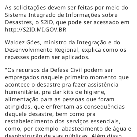
As solicitações devem ser feitas por meio do
Sistema Integrado de Informações sobre
Desastres, o S2iD, que pode ser acessado em
http://S2ID.MI.GOV.BR
Waldez Góes, ministro da Integração e do
Desenvolvimento Regional, explica como os
repasses podem ser aplicados.
"Os recursos da Defesa Civil podem ser
empregados naquele primeiro momento que
acontece o desastre pra fazer assistência
humanitária, pra dar kits de higiene,
alimentação para as pessoas que foram
atingidas, que enfrentam as consequências
daquele desastre, bem como pra
restabelecimento dos serviços essenciais,
como, por exemplo, abastecimento de água e
desobstrução de vias públicas. Além disso,