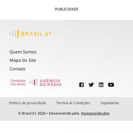
PUBLICIDADE
Quem Somos
Mapa do Site
Contato
Política de privacidade
Termos & Condições
Expediente
© Brasil 61 2026 • Desenvolvido pela
Humanoide.dev