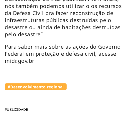
nós também podemos utilizar o os recursos
da Defesa Civil pra fazer reconstrução de
infraestruturas públicas destruídas pelo
desastre ou ainda de habitações destruídas
pelo desastre”
Para saber mais sobre as ações do Governo
Federal em proteção e defesa civil, acesse
midr.gov.br
#Desenvolvimento regional
PUBLICIDADE