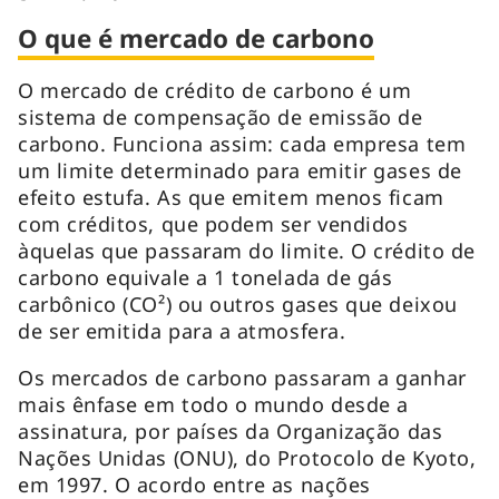
O que é mercado de carbono
O mercado de crédito de carbono é um
sistema de compensação de emissão de
carbono. Funciona assim: cada empresa tem
um limite determinado para emitir gases de
efeito estufa. As que emitem menos ficam
com créditos, que podem ser vendidos
àquelas que passaram do limite. O crédito de
carbono equivale a 1 tonelada de gás
carbônico (CO²) ou outros gases que deixou
de ser emitida para a atmosfera.
Os mercados de carbono passaram a ganhar
mais ênfase em todo o mundo desde a
assinatura, por países da Organização das
Nações Unidas (ONU), do Protocolo de Kyoto,
em 1997. O acordo entre as nações