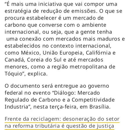
“É mais uma iniciativa que vai compor uma
estratégia de redução de emissões. O que se
procura estabelecer é um mercado de
carbono que converse com o ambiente
internacional, ou seja, que a gente tenha
uma conexão com mercados mais maduros e
estabelecidos no contexto internacional,
como México, União Europeia, Califórnia e
Canadá, Coreia do Sul e até mercados
menores, como a região metropolitana de
Tóquio”, explica.
O documento será entregue ao governo
federal no evento “Diálogo: Mercado
Regulado de Carbono e a Competitividade
Industria”, nesta terça-feira, em Brasília.
Frente da reciclagem: desoneração do setor
na reforma tributária é questão de justiça