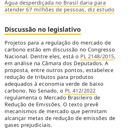
Água desperdiçada no Brasil daria para
atender 67 milhões de pessoas, diz estudo
Discussão no legislativo
Projetos para a regulação do mercado de
carbono estão em discussão no Congresso
Nacional. Dentre eles, está o
PL 2148/2015
,
em análise na Câmara dos Deputados. A
proposta, entre outros pontos, estabelece
redução de tributos para produtos
adequados à economia verde de baixo
carbono. No Senado, o
PL 412/2022
regulamenta o Mercado Brasileiro de
Redução de Emissões. O texto prevê
mecanismos de mercado que permitam
alcançar metas de redução de emissões de
gases prejudiciais.