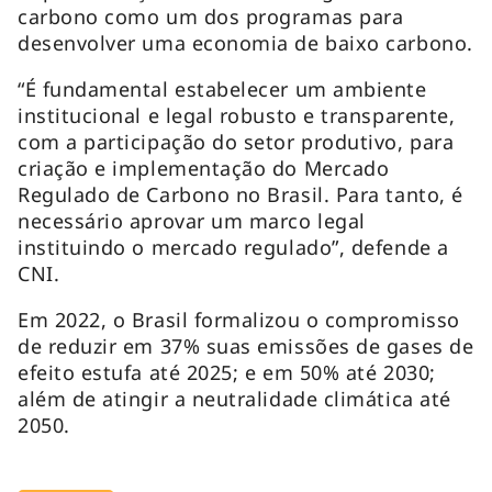
carbono como um dos programas para
desenvolver uma economia de baixo carbono.
“É fundamental estabelecer um ambiente
institucional e legal robusto e transparente,
com a participação do setor produtivo, para
criação e implementação do Mercado
Regulado de Carbono no Brasil. Para tanto, é
necessário aprovar um marco legal
instituindo o mercado regulado”, defende a
CNI.
Em 2022, o Brasil formalizou o compromisso
de reduzir em 37% suas emissões de gases de
efeito estufa até 2025; e em 50% até 2030;
além de atingir a neutralidade climática até
2050.