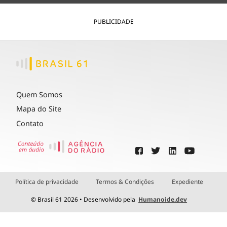
PUBLICIDADE
Quem Somos
Mapa do Site
Contato
Política de privacidade
Termos & Condições
Expediente
© Brasil 61 2026 • Desenvolvido pela
Humanoide.dev