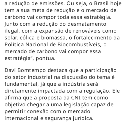
a redução de emissões. Ou seja, o Brasil hoje
tem a sua meta de redução e o mercado de
carbono vai compor toda essa estratégia.
Junto com a redução do desmatamento
ilegal, com a expansão de renováveis como
solar, eólica e biomassa, o fortalecimento da
Política Nacional de Biocombustíveis, o
mercado de carbono vai compor essa
estratégia”, pontua.
Davi Bomtempo destaca que a participação
do setor industrial na discussão do tema é
fundamental, já que a indústria será
diretamente impactada com a regulação. Ele
afirma que a proposta da CNI tem como
objetivo chegar a uma legislação capaz de
permitir conexão com o mercado
internacional e segurança jurídica.