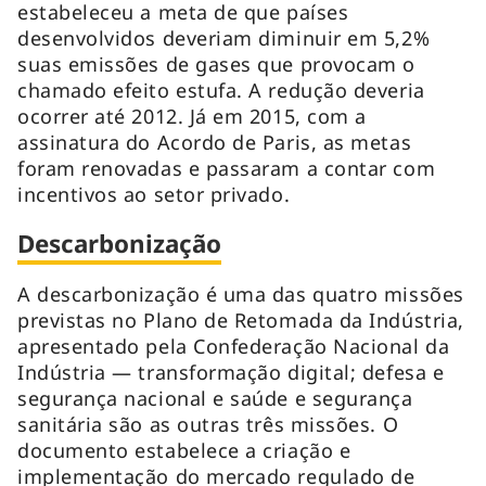
estabeleceu a meta de que países
desenvolvidos deveriam diminuir em 5,2%
suas emissões de gases que provocam o
chamado efeito estufa. A redução deveria
ocorrer até 2012. Já em 2015, com a
assinatura do Acordo de Paris, as metas
foram renovadas e passaram a contar com
incentivos ao setor privado.
Descarbonização
A descarbonização é uma das quatro missões
previstas no Plano de Retomada da Indústria,
apresentado pela Confederação Nacional da
Indústria — transformação digital; defesa e
segurança nacional e saúde e segurança
sanitária são as outras três missões. O
documento estabelece a criação e
implementação do mercado regulado de