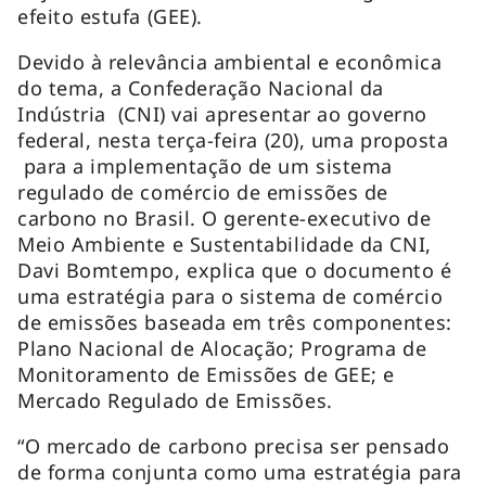
efeito estufa (GEE).
Devido à relevância ambiental e econômica
do tema, a Confederação Nacional da
Indústria (CNI) vai apresentar ao governo
federal, nesta terça-feira (20), uma proposta
para a implementação de um sistema
regulado de comércio de emissões de
carbono no Brasil. O gerente-executivo de
Meio Ambiente e Sustentabilidade da CNI,
Davi Bomtempo, explica que o documento é
uma estratégia para o sistema de comércio
de emissões baseada em três componentes:
Plano Nacional de Alocação; Programa de
Monitoramento de Emissões de GEE; e
Mercado Regulado de Emissões.
“O mercado de carbono precisa ser pensado
de forma conjunta como uma estratégia para