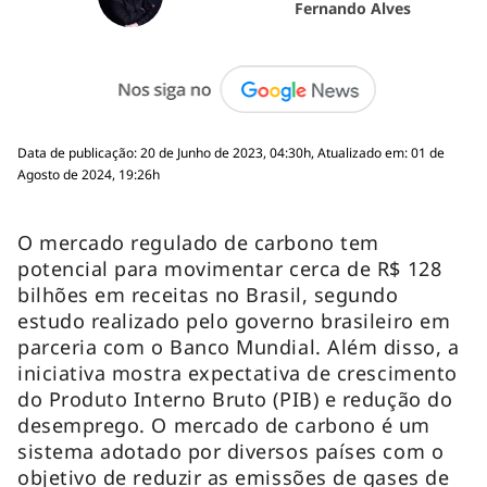
Fernando Alves
Data de publicação: 20 de Junho de 2023, 04:30h, Atualizado em: 01 de
Agosto de 2024, 19:26h
O mercado regulado de carbono tem
potencial para movimentar cerca de R$ 128
bilhões em receitas no Brasil, segundo
estudo realizado pelo governo brasileiro em
parceria com o Banco Mundial. Além disso, a
iniciativa mostra expectativa de crescimento
do Produto Interno Bruto (PIB) e redução do
desemprego. O mercado de carbono é um
sistema adotado por diversos países com o
objetivo de reduzir as emissões de gases de