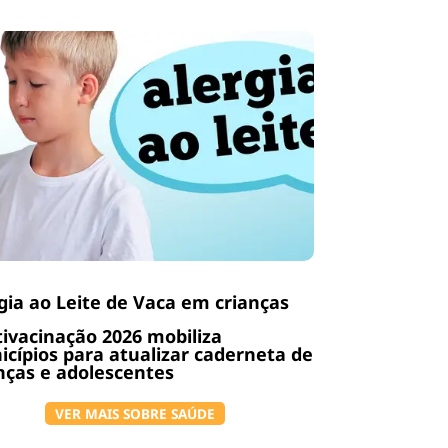
gia ao Leite de Vaca em crianças
ivacinação 2026 mobiliza
cípios para atualizar caderneta de
nças e adolescentes
VER MAIS SOBRE SAÚDE