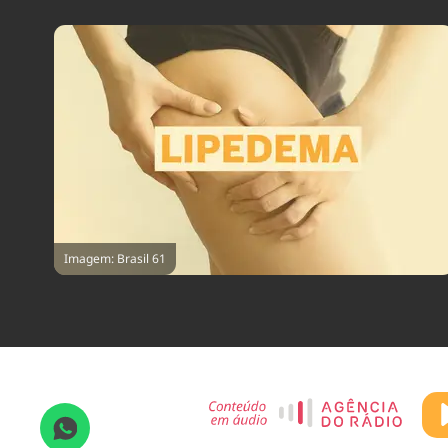
Imagem: Brasil 61