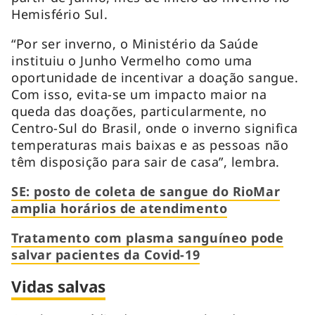
Hemisfério Sul.
“Por ser inverno, o Ministério da Saúde
instituiu o Junho Vermelho como uma
oportunidade de incentivar a doação sangue.
Com isso, evita-se um impacto maior na
queda das doações, particularmente, no
Centro-Sul do Brasil, onde o inverno significa
temperaturas mais baixas e as pessoas não
têm disposição para sair de casa”, lembra.
SE: posto de coleta de sangue do RioMar
amplia horários de atendimento
Tratamento com plasma sanguíneo pode
salvar pacientes da Covid-19
Vidas salvas