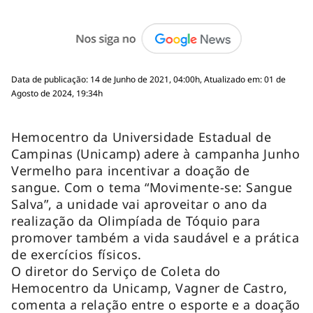
Data de publicação: 14 de Junho de 2021, 04:00h, Atualizado em: 01 de
Agosto de 2024, 19:34h
Hemocentro da Universidade Estadual de
Campinas (Unicamp) adere à campanha Junho
Vermelho para incentivar a doação de
sangue. Com o tema “Movimente-se: Sangue
Salva”, a unidade vai aproveitar o ano da
realização da Olimpíada de Tóquio para
promover também a vida saudável e a prática
de exercícios físicos.
O diretor do Serviço de Coleta do
Hemocentro da Unicamp, Vagner de Castro,
comenta a relação entre o esporte e a doação