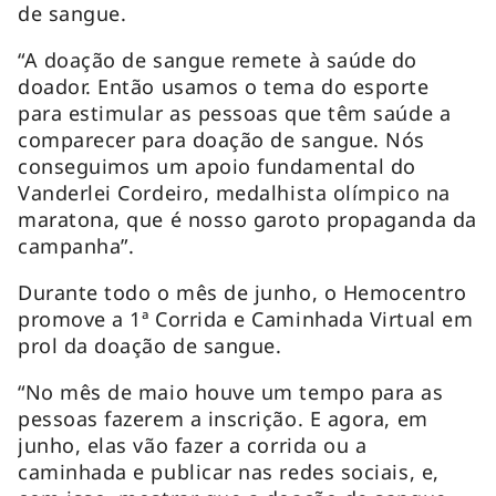
de sangue.
“A doação de sangue remete à saúde do
doador. Então usamos o tema do esporte
para estimular as pessoas que têm saúde a
comparecer para doação de sangue. Nós
conseguimos um apoio fundamental do
Vanderlei Cordeiro, medalhista olímpico na
maratona, que é nosso garoto propaganda da
campanha”.
Durante todo o mês de junho, o Hemocentro
promove a 1ª Corrida e Caminhada Virtual em
prol da doação de sangue.
“No mês de maio houve um tempo para as
pessoas fazerem a inscrição. E agora, em
junho, elas vão fazer a corrida ou a
caminhada e publicar nas redes sociais, e,