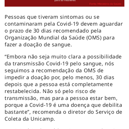
Pessoas que tiveram sintomas ou se
contaminaram pela Covid-19 devem aguardar
o prazo de 30 dias recomendado pela
Organização Mundial da Saúde (OMS) para
fazer a doação de sangue.
“Embora não seja muito clara a possibilidade
da transmissão Covid-19 pelo sangue, nós
seguimos a recomendação da OMS de
impedir a doação por, pelo menos, 30 dias
depois que a pessoa está completamente
restabelecida. Não só pelo risco de
transmissão, mas para a pessoa estar bem,
porque a Covid-19 é uma doença que debilita
bastante”, recomenda o diretor do Serviço de
Coleta da Unicamp.