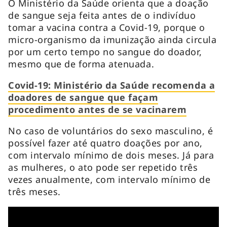
O Ministério da Saúde orienta que a doação
de sangue seja feita antes de o indivíduo
tomar a vacina contra a Covid-19, porque o
micro-organismo da imunização ainda circula
por um certo tempo no sangue do doador,
mesmo que de forma atenuada.
Covid-19: Ministério da Saúde recomenda a
doadores de sangue que façam
procedimento antes de se vacinarem
No caso de voluntários do sexo masculino, é
possível fazer até quatro doações por ano,
com intervalo mínimo de dois meses. Já para
as mulheres, o ato pode ser repetido três
vezes anualmente, com intervalo mínimo de
três meses.