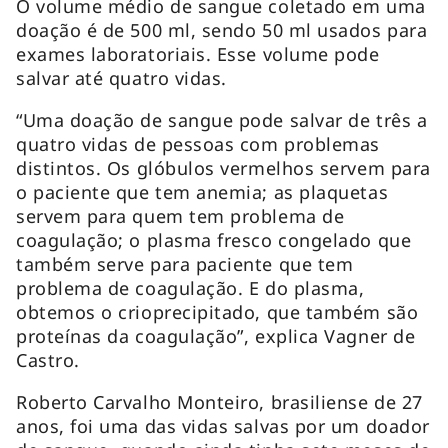
O volume médio de sangue coletado em uma
doação é de 500 ml, sendo 50 ml usados para
exames laboratoriais. Esse volume pode
salvar até quatro vidas.
“Uma doação de sangue pode salvar de três a
quatro vidas de pessoas com problemas
distintos. Os glóbulos vermelhos servem para
o paciente que tem anemia; as plaquetas
servem para quem tem problema de
coagulação; o plasma fresco congelado que
também serve para paciente que tem
problema de coagulação. E do plasma,
obtemos o crioprecipitado, que também são
proteínas da coagulação”, explica Vagner de
Castro.
Roberto Carvalho Monteiro, brasiliense de 27
anos, foi uma das vidas salvas por um doador