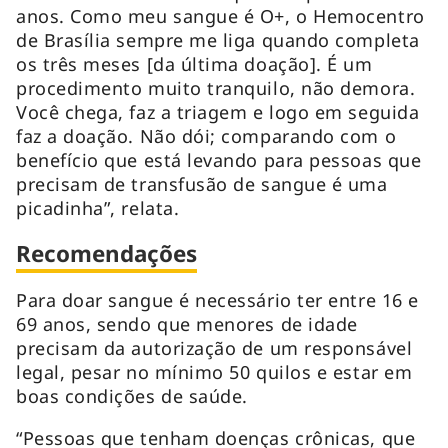
anos. Como meu sangue é O+, o Hemocentro
de Brasília sempre me liga quando completa
os três meses [da última doação]. É um
procedimento muito tranquilo, não demora.
Você chega, faz a triagem e logo em seguida
faz a doação. Não dói; comparando com o
benefício que está levando para pessoas que
precisam de transfusão de sangue é uma
picadinha”, relata.
Recomendações
Para doar sangue é necessário ter entre 16 e
69 anos, sendo que menores de idade
precisam da autorização de um responsável
legal, pesar no mínimo 50 quilos e estar em
boas condições de saúde.
“Pessoas que tenham doenças crônicas, que