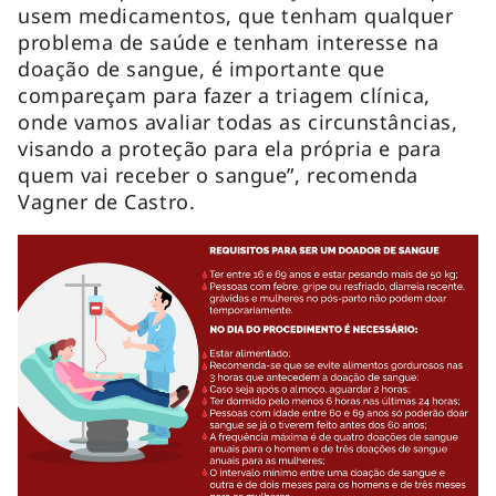
usem medicamentos, que tenham qualquer
problema de saúde e tenham interesse na
doação de sangue, é importante que
compareçam para fazer a triagem clínica,
onde vamos avaliar todas as circunstâncias,
visando a proteção para ela própria e para
quem vai receber o sangue”, recomenda
Vagner de Castro.