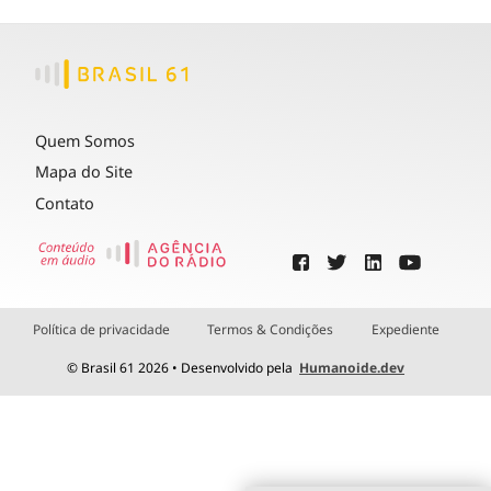
Quem Somos
Mapa do Site
Contato
Política de privacidade
Termos & Condições
Expediente
© Brasil 61 2026 • Desenvolvido pela
Humanoide.dev