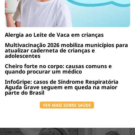
Alergia ao Leite de Vaca em crianças
Multivacinação 2026 mobiliza municípios para
atualizar caderneta de crianças e
adolescentes
Cheiro forte no corpo: causas comuns e
quando procurar um médico
InfoGripe: casos de Síndrome Respiratória
Aguda Grave seguem em queda na maior
parte do Brasil
VER MAIS SOBRE SAÚDE