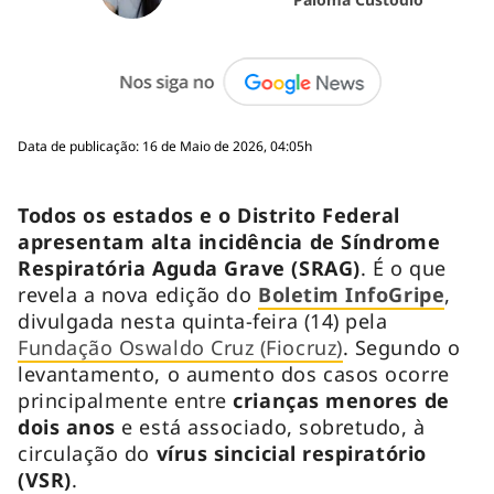
Data de publicação: 16 de Maio de 2026, 04:05h
Todos os estados e o Distrito Federal
apresentam alta incidência de Síndrome
Respiratória Aguda Grave (SRAG)
. É o que
revela a nova edição do
Boletim InfoGripe
,
divulgada nesta quinta-feira (14) pela
Fundação Oswaldo Cruz (Fiocruz)
. Segundo o
levantamento, o aumento dos casos ocorre
principalmente entre
crianças menores de
dois anos
e está associado, sobretudo, à
circulação do
vírus sincicial respiratório
(VSR)
.