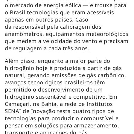
o mercado de energia eólica — e trouxe para
o Brasil tecnologias que eram acessíveis
apenas em outros países. Caso
da responsável pela calibragem dos
anemômetros, equipamentos meteorológicos
que medem a velocidade do vento e precisam
de regulagem a cada três anos.
Além disso, enquanto a maior parte do
hidrogênio hoje é produzida a partir de gás
natural, gerando emissões de gás carbônico,
avanços tecnológicos brasileiros têm
permitido o desenvolvimento de um
hidrogênio sustentável e competitivo. Em
Camaçari, na Bahia, a rede de Institutos
SENAI de Inovação testa quatro tipos de
tecnologias para produzir o combustível e
pensar em soluções para armazenamento,
transporte e aplicações do gás.