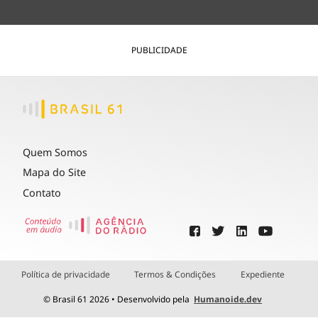
PUBLICIDADE
Quem Somos
Mapa do Site
Contato
Política de privacidade
Termos & Condições
Expediente
© Brasil 61 2026 • Desenvolvido pela
Humanoide.dev