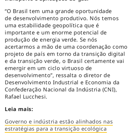
“O Brasil tem uma grande oportunidade
de desenvolvimento produtivo. Nós temos
uma estabilidade geopolítica que é
importante e um enorme potencial de
produção de energia verde. Se nós
acertarmos a mão de uma coordenação como
projeto de país em torno da transição digital
e da transição verde, o Brasil certamente vai
emergir em um ciclo virtuoso de
desenvolvimento”, ressalta o diretor de
Desenvolvimento Industrial e Economia da
Confederação Nacional da Indústria (CNI),
Rafael Lucchesi.
Leia mais:
Governo e indústria estão alinhados nas
estratégias para a transição ecológica