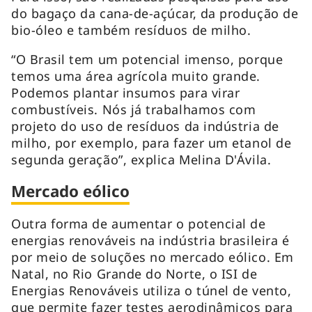
do bagaço da cana-de-açúcar, da produção de
bio-óleo e também resíduos de milho.
“O Brasil tem um potencial imenso, porque
temos uma área agrícola muito grande.
Podemos plantar insumos para virar
combustíveis. Nós já trabalhamos com
projeto do uso de resíduos da indústria de
milho, por exemplo, para fazer um etanol de
segunda geração”, explica Melina D'Ávila.
Mercado eólico
Outra forma de aumentar o potencial de
energias renováveis na indústria brasileira é
por meio de soluções no mercado eólico. Em
Natal, no Rio Grande do Norte, o ISI de
Energias Renováveis utiliza o túnel de vento,
que permite fazer testes aerodinâmicos para