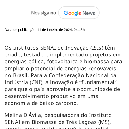
Data de publicação: 11 de Janeiro de 2024, 04:45h
Os Institutos SENAI de Inovação (ISIs) têm
criado, testado e implementado projetos em
energias eólica, fotovoltaica e biomassa para
ampliar o potencial de energias renováveis
no Brasil. Para a Confederação Nacional da
Indústria (CNI), a inovação é “fundamental”
para que o país aproveite a oportunidade de
desenvolvimento produtivo em uma
economia de baixo carbono.
Melina D'Ávila, pesquisadora do Instituto
SENAI em Biomassa de Três Lagoas (MS),
aponta que a matriz energética mundial,