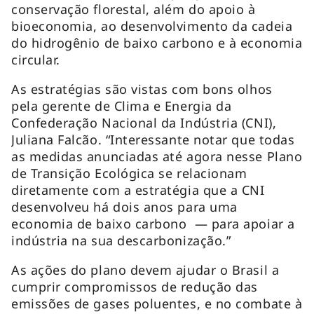
conservação florestal, além do apoio à
bioeconomia, ao desenvolvimento da cadeia
do hidrogênio de baixo carbono e à economia
circular.
As estratégias são vistas com bons olhos
pela gerente de Clima e Energia da
Confederação Nacional da Indústria (CNI),
Juliana Falcão. “Interessante notar que todas
as medidas anunciadas até agora nesse Plano
de Transição Ecológica se relacionam
diretamente com a estratégia que a CNI
desenvolveu há dois anos para uma
economia de baixo carbono — para apoiar a
indústria na sua descarbonização.”
As ações do plano devem ajudar o Brasil a
cumprir compromissos de redução das
emissões de gases poluentes, e no combate à