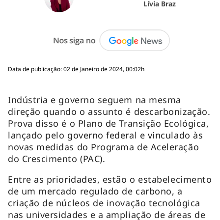
Lívia Braz
Data de publicação: 02 de Janeiro de 2024, 00:02h
Indústria e governo seguem na mesma
direção quando o assunto é descarbonização.
Prova disso é o Plano de Transição Ecológica,
lançado pelo governo federal e vinculado às
novas medidas do Programa de Aceleração
do Crescimento (PAC).
Entre as prioridades, estão o estabelecimento
de um mercado regulado de carbono, a
criação de núcleos de inovação tecnológica
nas universidades e a ampliação de áreas de