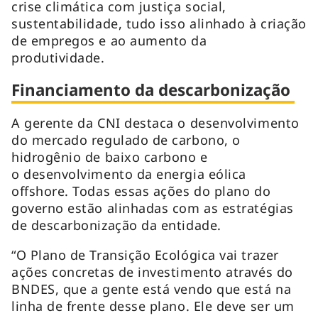
crise climática com justiça social,
sustentabilidade, tudo isso alinhado à criação
de empregos e ao aumento da
produtividade.
Financiamento da descarbonização
A gerente da CNI destaca o desenvolvimento
do mercado regulado de carbono, o
hidrogênio de baixo carbono e
o desenvolvimento da energia eólica
offshore. Todas essas ações do plano do
governo estão alinhadas com as estratégias
de descarbonização da entidade.
“O Plano de Transição Ecológica vai trazer
ações concretas de investimento através do
BNDES, que a gente está vendo que está na
linha de frente desse plano. Ele deve ser um