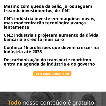
Mesmo com queda da Selic, juros seguem
freando investimentos, diz CNI
CNI: indústria investe em máquinas novas,
mas modernização tecnológica avança
lentamente
CNI: industriais projetam aumento da dívida
bancária e crédito mais caro
Conheça 16 profissões que devem crescer na
indústria até 2035
Descarbonização do transporte marítimo
entra na agenda da indústria e do governo
VER MAIS SOBRE CNI
Todo
nosso conteúdo é gratuito