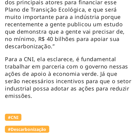
dos principais atores para financiar esse
Plano de Transição Ecológica, e que será
muito importante para a indústria porque
recentemente a gente publicou um estudo
que demonstra que a gente vai precisar de,
no mínimo, R$ 40 bilhões para apoiar sua
descarbonização.”
Para a CNI, ela esclarece, é fundamental
trabalhar em parceria com o governo nessas
ações de apoio à economia verde. Já que
serão necessários incentivos para que o setor
industrial possa adotar as ações para reduzir
emissões.
#CNI
#Descarbonização