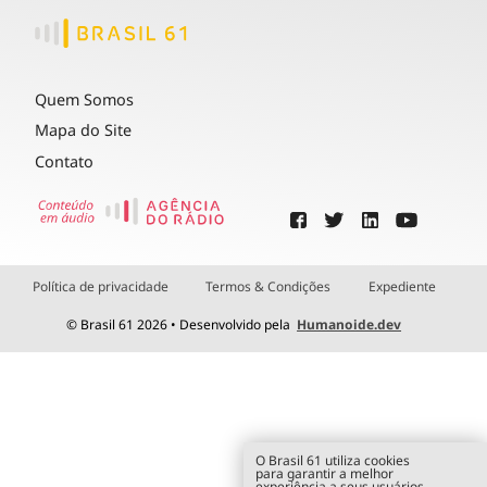
Quem Somos
Mapa do Site
Contato
Política de privacidade
Termos & Condições
Expediente
© Brasil 61 2026 • Desenvolvido pela
Humanoide.dev
O Brasil 61 utiliza cookies
para garantir a melhor
experiência a seus usuários.