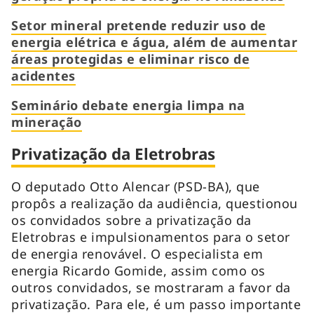
Setor mineral pretende reduzir uso de
energia elétrica e água, além de aumentar
áreas protegidas e eliminar risco de
acidentes
Seminário debate energia limpa na
mineração
Privatização da Eletrobras
O deputado Otto Alencar (PSD-BA), que
propôs a realização da audiência, questionou
os convidados sobre a privatização da
Eletrobras e impulsionamentos para o setor
de energia renovável. O especialista em
energia Ricardo Gomide, assim como os
outros convidados, se mostraram a favor da
privatização. Para ele, é um passo importante