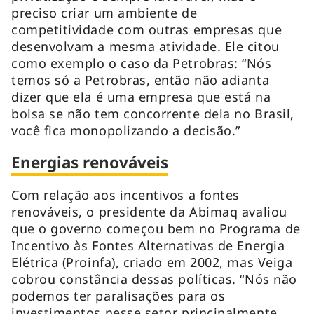
preciso criar um ambiente de
competitividade com outras empresas que
desenvolvam a mesma atividade. Ele citou
como exemplo o caso da Petrobras: “Nós
temos só a Petrobras, então não adianta
dizer que ela é uma empresa que está na
bolsa se não tem concorrente dela no Brasil,
você fica monopolizando a decisão.”
Energias renováveis
Com relação aos incentivos a fontes
renováveis, o presidente da Abimaq avaliou
que o governo começou bem no Programa de
Incentivo às Fontes Alternativas de Energia
Elétrica (Proinfa), criado em 2002, mas Veiga
cobrou constância dessas políticas. “Nós não
podemos ter paralisações para os
investimentos nesse setor principalmente