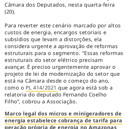
Câmara dos Deputados, nesta quarta-feira
(20).
Para reverter este cenário marcado por altos
custos de energia, encargos setoriais e
subsídios que levam a distorções, ela
considera urgente a aprovação de reformas
estruturais para o segmento. "Essas reformas
estruturais do setor elétrico precisam
avançar. É preciso urgentemente aprovar o
projeto de lei de modernização do setor que
está na Câmara desde o começo do ano,
como o
PL 414/2021
que agora está sob a
relatoria do deputado Fernando Coelho
Filho”, cobrou a Associação.
Marco legal dos micros e minigeradores de
energia estabelece cobrança de tarifa para
geração própria de energia no Amazonas