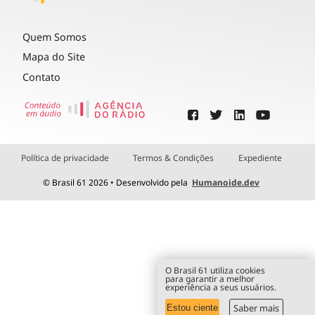
Quem Somos
Mapa do Site
Contato
Política de privacidade
Termos & Condições
Expediente
© Brasil 61 2026 • Desenvolvido pela
Humanoide.dev
O Brasil 61 utiliza cookies
para garantir a melhor
experiência a seus usuários.
Saber mais
Estou ciente