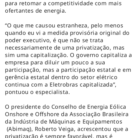
para retomar a competitividade com mais
ofertantes de energia.
“O que me causou estranheza, pelo menos
quando eu vi a medida provisória original do
poder executivo, é que não se trata
necessariamente de uma privatização, mas
sim uma capitalização. O governo capitaliza a
empresa para diluir um pouco a sua
participação, mas a participação estatal e em
gerência estatal dentro do setor elétrico
continua com a Eletrobras capitalizada”,
pontuou o especialista.
O presidente do Conselho de Energia Eólica
Onshore e Offshore da Associação Brasileira
da Indústria de Máquinas e Equipamentos
(Abimaq), Roberto Veiga, acrescentou que a
privatização é sempre favorável, mas é