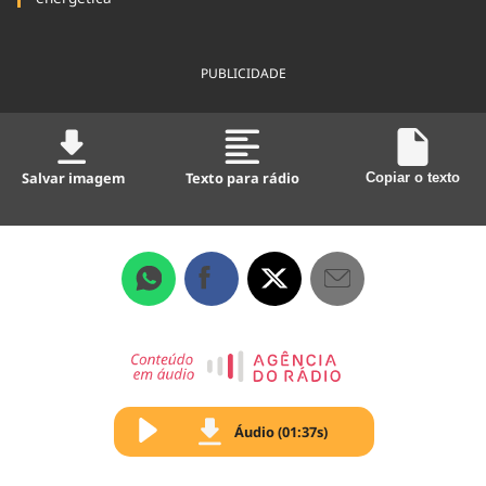
PUBLICIDADE
Salvar imagem
Texto para rádio
Copiar o texto
Áudio (01:37s)