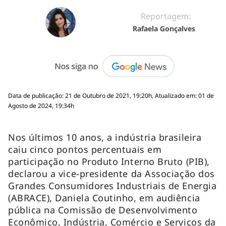
Reportagem:
Rafaela Gonçalves
Data de publicação: 21 de Outubro de 2021, 19:20h, Atualizado em: 01 de
Agosto de 2024, 19:34h
Nos últimos 10 anos, a indústria brasileira
caiu cinco pontos percentuais em
participação no Produto Interno Bruto (PIB),
declarou a vice-presidente da Associação dos
Grandes Consumidores Industriais de Energia
(ABRACE), Daniela Coutinho, em audiência
pública na Comissão de Desenvolvimento
Econômico, Indústria, Comércio e Serviços da