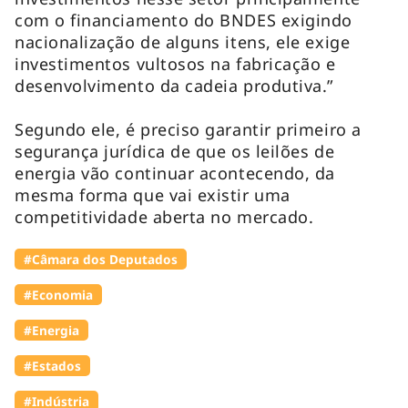
com o financiamento do BNDES exigindo
nacionalização de alguns itens, ele exige
investimentos vultosos na fabricação e
desenvolvimento da cadeia produtiva.”
Segundo ele, é preciso garantir primeiro a
segurança jurídica de que os leilões de
energia vão continuar acontecendo, da
mesma forma que vai existir uma
competitividade aberta no mercado.
#Câmara dos Deputados
#Economia
#Energia
#Estados
#Indústria