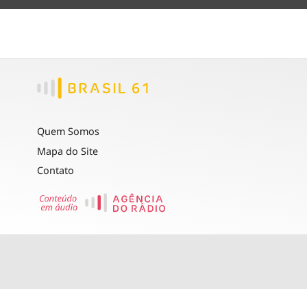
Quem Somos
Mapa do Site
Contato