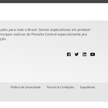
ões para todo o Brasil. Somos especialistas em produzir
incipais notícias do Planalto Central especialmente pra
ução.
Política de privacidade
Termos & Condições
Expediente