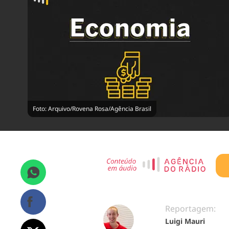
Foto: Arquivo/Rovena Rosa/Agência Brasil
Reportagem:
Luigi Mauri