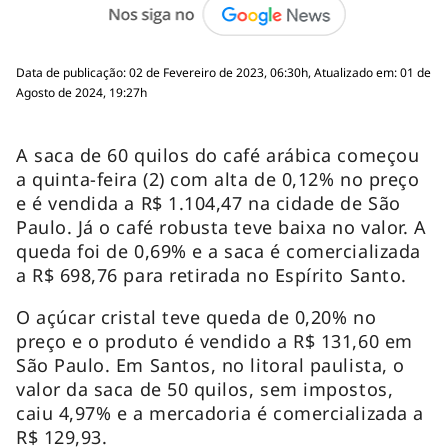
Data de publicação: 02 de Fevereiro de 2023, 06:30h, Atualizado em: 01 de
Agosto de 2024, 19:27h
A saca de 60 quilos do café arábica começou
a quinta-feira (2) com alta de 0,12% no preço
e é vendida a R$ 1.104,47 na cidade de São
Paulo. Já o café robusta teve baixa no valor. A
queda foi de 0,69% e a saca é comercializada
a R$ 698,76 para retirada no Espírito Santo.
O açúcar cristal teve queda de 0,20% no
preço e o produto é vendido a R$ 131,60 em
São Paulo. Em Santos, no litoral paulista, o
valor da saca de 50 quilos, sem impostos,
caiu 4,97% e a mercadoria é comercializada a
R$ 129,93.