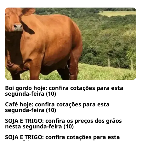
Boi gordo hoje: confira cotações para esta
segunda-feira (10)
Café hoje: confira cotações para esta
segunda-feira (10)
SOJA E TRIGO: confira os preços dos grãos
nesta segunda-feira (10)
SOJA E TRIGO: confira cotações para esta