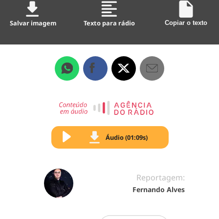
Salvar imagem
Texto para rádio
Copiar o texto
Áudio (01:09s)
Reportagem:
Fernando Alves