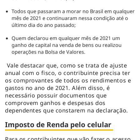
Todos que passaram a morar no Brasil em qualquer
mês de 2021 e continuaram nessa condição até o
último dia do ano passado;
Quem declarou em qualquer mês de 2021 um
ganho de capital na venda de bens ou realizou
operações na Bolsa de Valores.
Vale destacar que, como se trata de ajuste
anual com o fisco, o contribuinte precisa ter
os comprovantes de todos os rendimentos e
gastos no ano de 2021. Além disso, é
necessário possuir documentos que
comprovem ganhos e despesas dos
dependentes que constarem na declaração.
Imposto de Renda pelo celular
Para os contribuintes que vão fazer o acesso