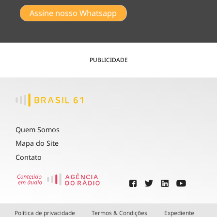
Assine nosso Whatsapp
PUBLICIDADE
Quem Somos
Mapa do Site
Contato
Política de privacidade
Termos & Condições
Expediente