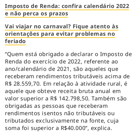
Imposto de Renda: confira calendário 2022
e não perca os prazos
Vai viajar no carnaval? Fique atento às
orientações para evitar problemas no
feriado
“Quem está obrigado a declarar o Imposto de
Renda do exercício de 2022, referente ao
ano/calendário de 2021, são aqueles que
receberam rendimentos tributáveis acima de
R$ 28.559,70. Em relação à atividade rural, é
aquele que obteve receita bruta anual em
valor superior a R$ 142.798,50. Também são
obrigadas as pessoas que receberam
rendimentos isentos não tributáveis ou
tributados exclusivamente na fonte, cuja
soma foi superior a R$40.000”, explica.