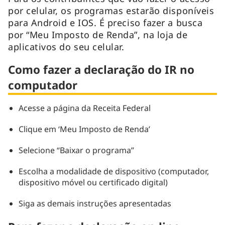
por celular, os programas estarão disponíveis
para Android e IOS. É preciso fazer a busca
por “Meu Imposto de Renda”, na loja de
aplicativos do seu celular.
Como fazer a declaração do IR no
computador
Acesse a página da Receita Federal
Clique em ‘Meu Imposto de Renda’
Selecione “Baixar o programa”
Escolha a modalidade de dispositivo (computador,
dispositivo móvel ou certificado digital)
Siga as demais instruções apresentadas