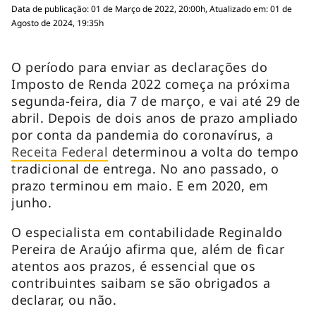
Data de publicação: 01 de Março de 2022, 20:00h, Atualizado em: 01 de
Agosto de 2024, 19:35h
O período para enviar as declarações do
Imposto de Renda 2022 começa na próxima
segunda-feira, dia 7 de março, e vai até 29 de
abril. Depois de dois anos de prazo ampliado
por conta da pandemia do coronavírus, a
Receita Federal
determinou a volta do tempo
tradicional de entrega. No ano passado, o
prazo terminou em maio. E em 2020, em
junho.
O especialista em contabilidade Reginaldo
Pereira de Araújo afirma que, além de ficar
atentos aos prazos, é essencial que os
contribuintes saibam se são obrigados a
declarar, ou não.