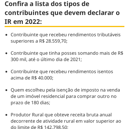
Confira a lista dos tipos de
contribuintes que devem declarar o
IR em 2022:
Contribuinte que recebeu rendimentos tributáveis
superiores a R$ 28.559,70;
Contribuinte que tinha posses somando mais de R$
300 mil, até o último dia de 2021;
Contribuinte que recebeu rendimentos isentos
acima de R$ 40.000;
Quem escolheu pela isenção de imposto na venda
de um imóvel residencial para comprar outro no
prazo de 180 dias;
Produtor Rural que obteve receita bruta anual
decorrente de atividade rural em valor superior ao
do limite de R$ 142.798,50;