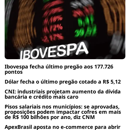
Ibovespa fecha último pregão aos 177.726
pontos
Dólar fecha o último pregão cotado a R$ 5,12
CNI: industriais projetam aumento da dívida
bancária e crédito mais caro
Pisos salariais nos municípios: se aprovadas,
proposições podem impactar cofres em mais
de R$ 100 bilhões por ano, diz CNM
ApexBrasil aposta no e-commerce para abrir