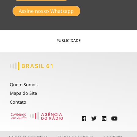
Assine nosso Whatsapp
PUBLICIDADE
Quem Somos
Mapa do Site
Contato