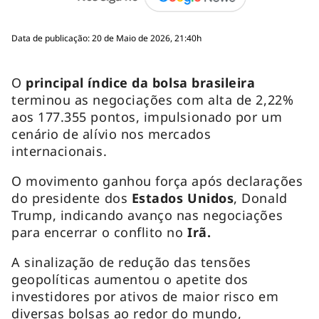
Data de publicação: 20 de Maio de 2026, 21:40h
O
principal índice da bolsa brasileira
terminou as negociações com alta de 2,22%
aos 177.355 pontos, impulsionado por um
cenário de alívio nos mercados
internacionais.
O movimento ganhou força após declarações
do presidente dos
Estados Unidos
, Donald
Trump, indicando avanço nas negociações
para encerrar o conflito no
Irã.
A sinalização de redução das tensões
geopolíticas aumentou o apetite dos
investidores por ativos de maior risco em
diversas bolsas ao redor do mundo,