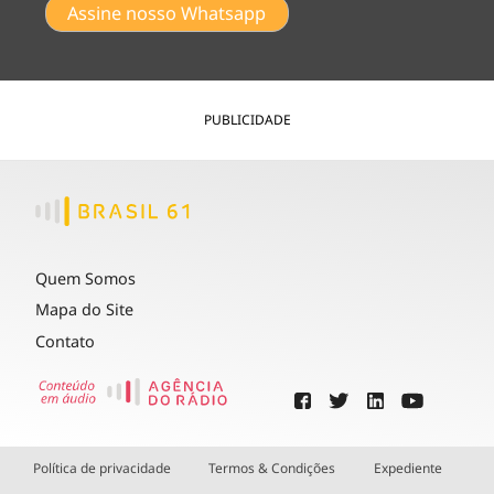
Assine nosso Whatsapp
PUBLICIDADE
Quem Somos
Mapa do Site
Contato
Política de privacidade
Termos & Condições
Expediente