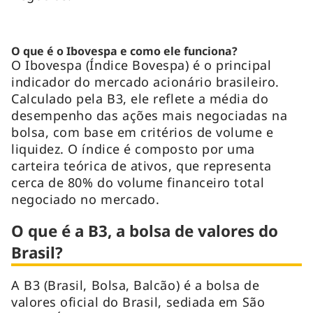
O que é o Ibovespa e como ele funciona?
O Ibovespa (Índice Bovespa) é o principal
indicador do mercado acionário brasileiro.
Calculado pela B3, ele reflete a média do
desempenho das ações mais negociadas na
bolsa, com base em critérios de volume e
liquidez. O índice é composto por uma
carteira teórica de ativos, que representa
cerca de 80% do volume financeiro total
negociado no mercado.
O que é a B3, a bolsa de valores do
Brasil?
A B3 (Brasil, Bolsa, Balcão) é a bolsa de
valores oficial do Brasil, sediada em São