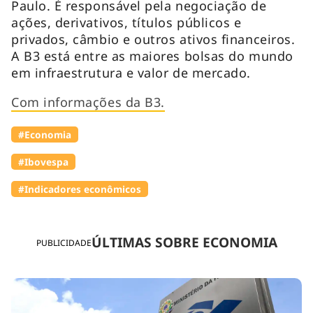
Paulo. É responsável pela negociação de
ações, derivativos, títulos públicos e
privados, câmbio e outros ativos financeiros.
A B3 está entre as maiores bolsas do mundo
em infraestrutura e valor de mercado.
Com informações da B3.
#Economia
#Ibovespa
#Indicadores econômicos
ÚLTIMAS SOBRE ECONOMIA
PUBLICIDADE