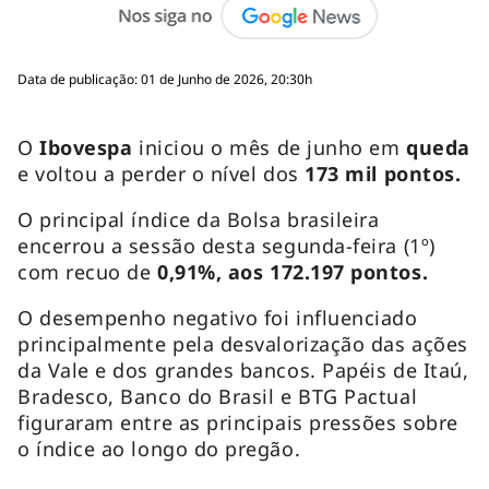
Data de publicação: 01 de Junho de 2026, 20:30h
O
Ibovespa
iniciou o mês de junho em
queda
e voltou a perder o nível dos
173 mil pontos.
O principal índice da Bolsa brasileira
encerrou a sessão desta segunda-feira (1º)
com recuo de
0,91%, aos 172.197 pontos.
O desempenho negativo foi influenciado
principalmente pela desvalorização das ações
da Vale e dos grandes bancos. Papéis de Itaú,
Bradesco, Banco do Brasil e BTG Pactual
figuraram entre as principais pressões sobre
o índice ao longo do pregão.