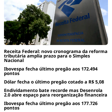
Receita Federal: novo cronograma da reforma
tributária amplia prazo para o Simples
Nacional
Ibovespa fecha último pregão aos 172.494
pontos
Dólar fecha o último pregão cotado a R$ 5,08
Endividamento bate recorde mas Desenrola
2.0 abre espaço para reorganização financeira
Ibovespa fecha último pregão aos 177.726
pontos