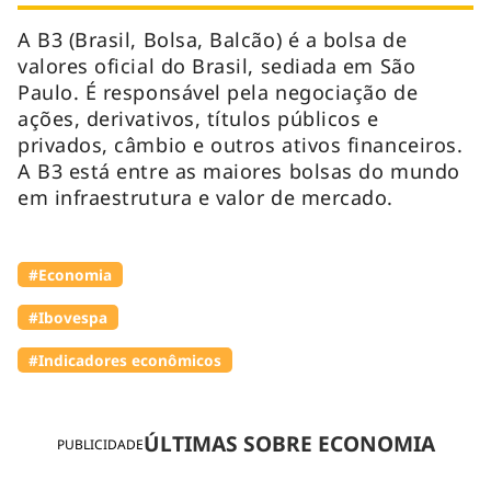
A B3 (Brasil, Bolsa, Balcão) é a bolsa de
valores oficial do Brasil, sediada em São
Paulo. É responsável pela negociação de
ações, derivativos, títulos públicos e
privados, câmbio e outros ativos financeiros.
A B3 está entre as maiores bolsas do mundo
em infraestrutura e valor de mercado.
#Economia
#Ibovespa
#Indicadores econômicos
ÚLTIMAS SOBRE ECONOMIA
PUBLICIDADE