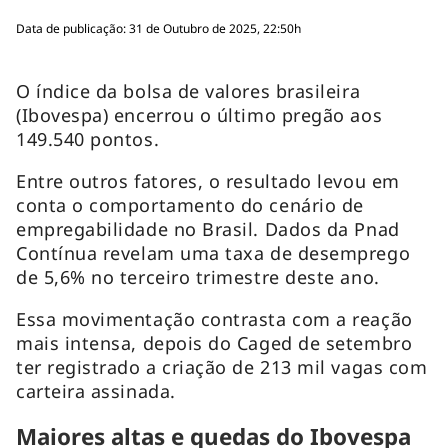
Data de publicação: 31 de Outubro de 2025, 22:50h
O índice da bolsa de valores brasileira
(Ibovespa) encerrou o último pregão aos
149.540 pontos.
Entre outros fatores, o resultado levou em
conta o comportamento do cenário de
empregabilidade no Brasil. Dados da Pnad
Contínua revelam uma taxa de desemprego
de 5,6% no terceiro trimestre deste ano.
Essa movimentação contrasta com a reação
mais intensa, depois do Caged de setembro
ter registrado a criação de 213 mil vagas com
carteira assinada.
Maiores altas e quedas do Ibovespa