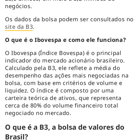
negócios.
Os dados da bolsa podem ser consultados no
site da B3
.
O que é o Ibovespa e como ele funciona?
O Ibovespa (Índice Bovespa) é o principal
indicador do mercado acionário brasileiro.
Calculado pela B3, ele reflete a média do
desempenho das ações mais negociadas na
bolsa, com base em critérios de volume e
liquidez. O índice é composto por uma
carteira teórica de ativos, que representa
cerca de 80% do volume financeiro total
negociado no mercado.
O que é a B3, a bolsa de valores do
Brasil?