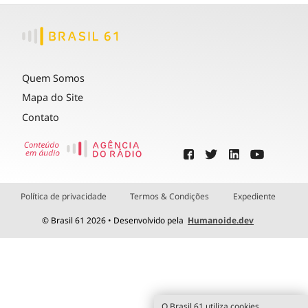
Quem Somos
Mapa do Site
Contato
Política de privacidade
Termos & Condições
Expediente
© Brasil 61 2026 • Desenvolvido pela
Humanoide.dev
O Brasil 61 utiliza cookies