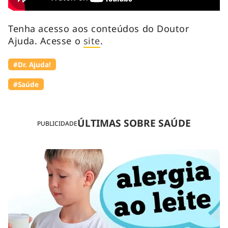
Tenha acesso aos conteúdos do Doutor
Ajuda. Acesse o
site
.
#Dr. Ajuda!
#Saúde
ÚLTIMAS SOBRE SAÚDE
PUBLICIDADE