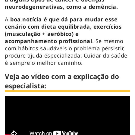
neurodegenerativas, como a demência.
A
boa notícia é que dá para mudar esse
cenário com dieta equilibrada, exercícios
(musculação + aeróbico) e
acompanhamento profissional
. Se mesmo
com hábitos saudáveis o problema persistir,
procure ajuda especializada. Cuidar da saúde
é sempre o melhor caminho.
Veja ao vídeo com a explicação do
especialista: