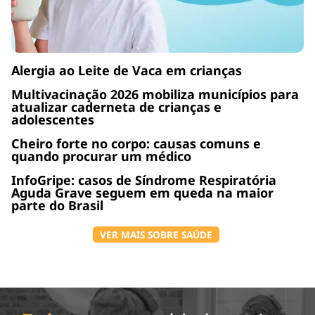
Alergia ao Leite de Vaca em crianças
Multivacinação 2026 mobiliza municípios para
atualizar caderneta de crianças e
adolescentes
Cheiro forte no corpo: causas comuns e
quando procurar um médico
InfoGripe: casos de Síndrome Respiratória
Aguda Grave seguem em queda na maior
parte do Brasil
VER MAIS SOBRE SAÚDE